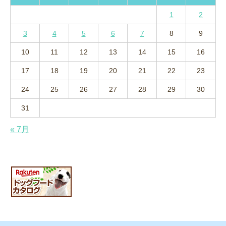
1
2
3
4
5
6
7
8
9
10
11
12
13
14
15
16
17
18
19
20
21
22
23
24
25
26
27
28
29
30
31
« 7月