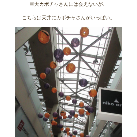
巨大カボチャさんには会えないが、
こちらは天井にカボチャさんがいっぱい。