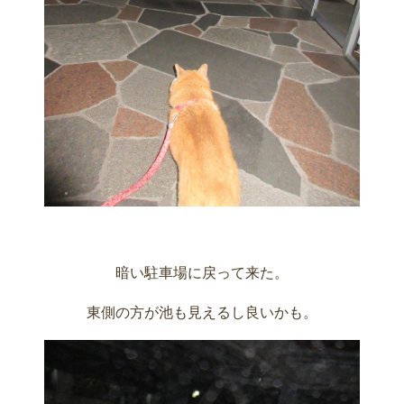
暗い駐車場に戻って来た。
東側の方が池も見えるし良いかも。