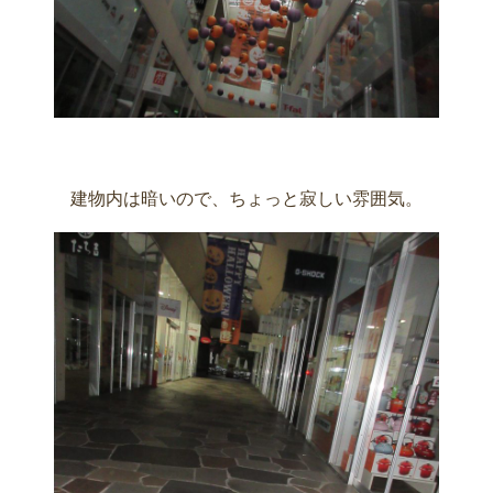
建物内は暗いので、ちょっと寂しい雰囲気。