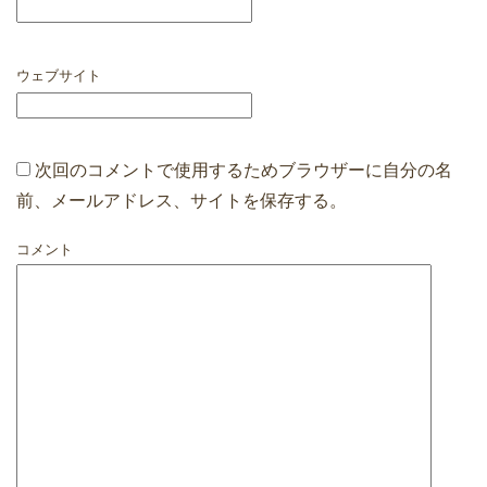
ウェブサイト
次回のコメントで使用するためブラウザーに自分の名
前、メールアドレス、サイトを保存する。
コメント