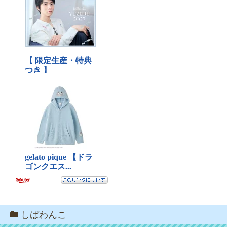
しばわんこ