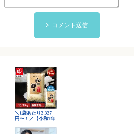
コメント送信