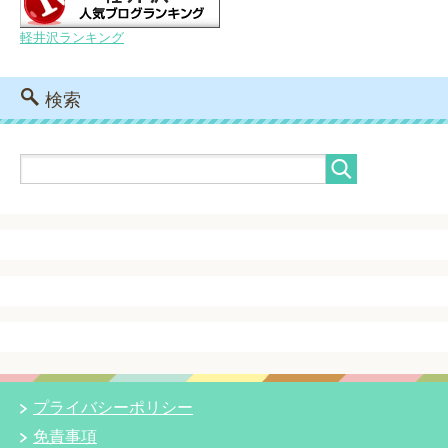
軽井沢ランキング
検索
プライバシーポリシー
免責事項