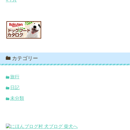
カテゴリー
旅行
日記
未分類