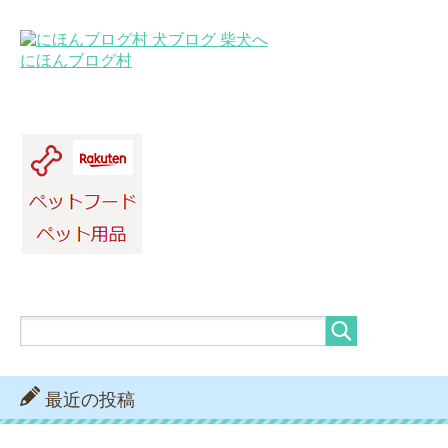
にほんブログ村
最近の投稿