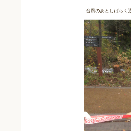
台風のあとしばらく