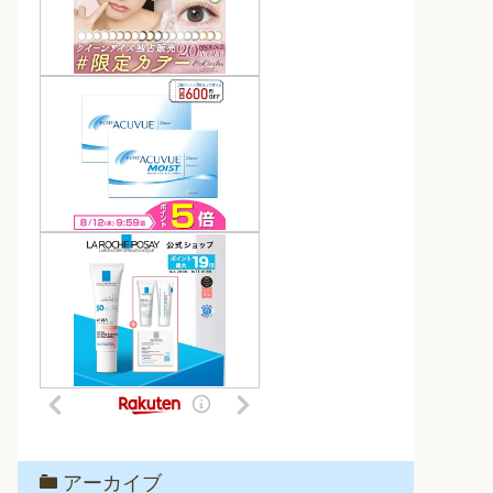
アーカイブ