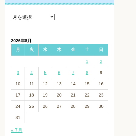
ア
ー
カ
イ
2026年8月
ブ
月
火
水
木
金
土
日
1
2
3
4
5
6
7
8
9
10
11
12
13
14
15
16
17
18
19
20
21
22
23
24
25
26
27
28
29
30
31
« 7月