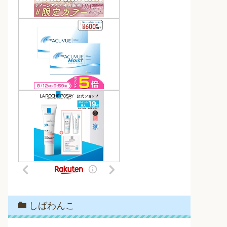
しばわんこ