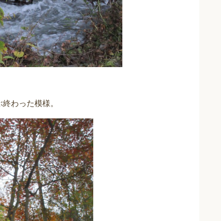
ぶ終わった模様。