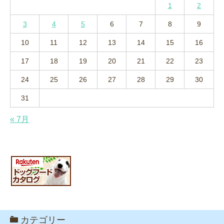
1
2
3
4
5
6
7
8
9
10
11
12
13
14
15
16
17
18
19
20
21
22
23
24
25
26
27
28
29
30
31
« 7月
カテゴリー