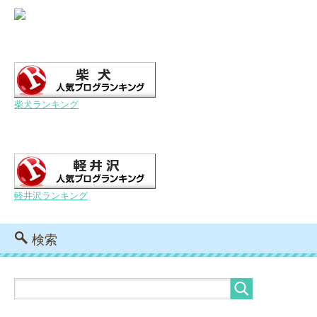
柴犬ランキング
軽井沢ランキング
検索