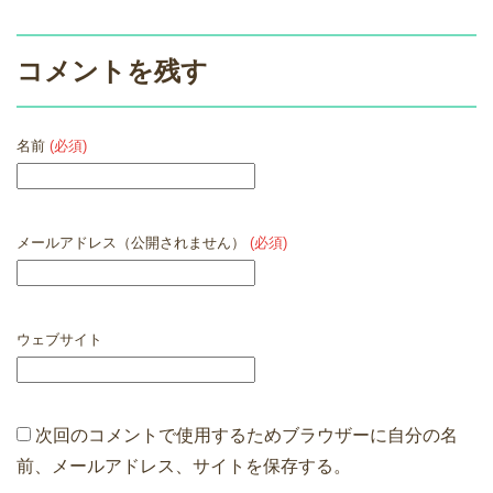
コメントを残す
名前
(必須)
メールアドレス（公開されません）
(必須)
ウェブサイト
次回のコメントで使用するためブラウザーに自分の名
前、メールアドレス、サイトを保存する。