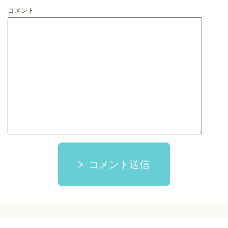
コメント
コメント送信