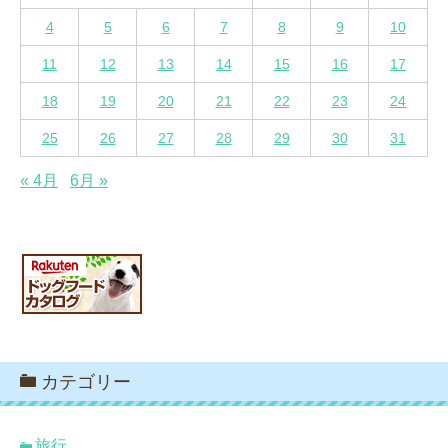
4
5
6
7
8
9
10
11
12
13
14
15
16
17
18
19
20
21
22
23
24
25
26
27
28
29
30
31
« 4月
6月 »
カテゴリー
旅行