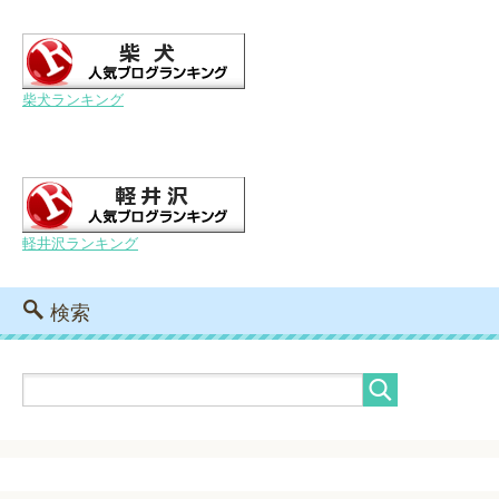
柴犬ランキング
軽井沢ランキング
検索