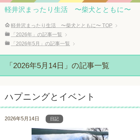
軽井沢まったり生活 〜柴犬とともに〜
軽井沢まったり生活 〜柴犬とともに〜
TOP
「2026年」の記事一覧
「2026年5月」の記事一覧
「2026年5月14日」の記事一覧
ハプニングとイベント
2026年5月14日
日記