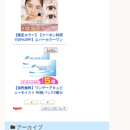
アーカイブ