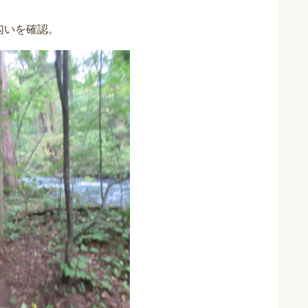
匂いを確認。