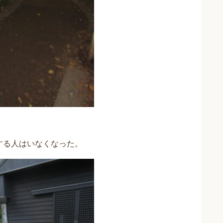
する人はいなくなった。