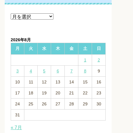
ア
ー
カ
イ
2026年8月
ブ
月
火
水
木
金
土
日
1
2
3
4
5
6
7
8
9
10
11
12
13
14
15
16
17
18
19
20
21
22
23
24
25
26
27
28
29
30
31
« 7月