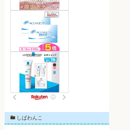
しばわんこ