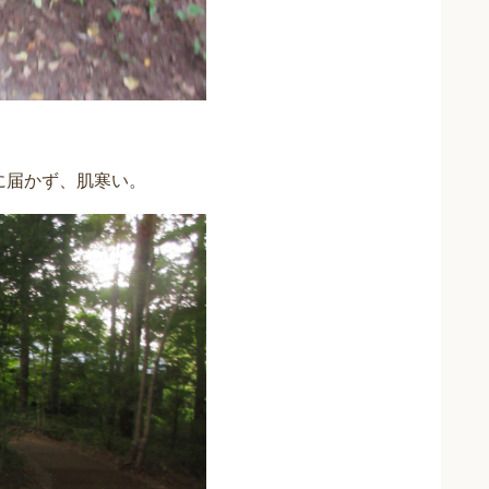
に届かず、肌寒い。