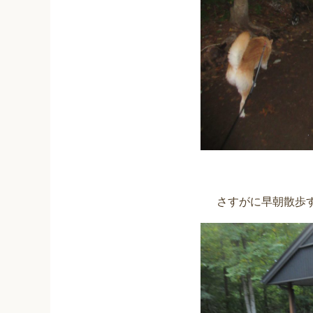
さすがに早朝散歩