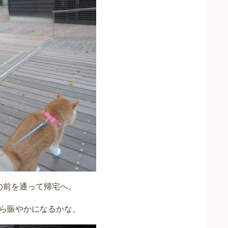
の前を通って帰宅へ。
ら賑やかになるかな。