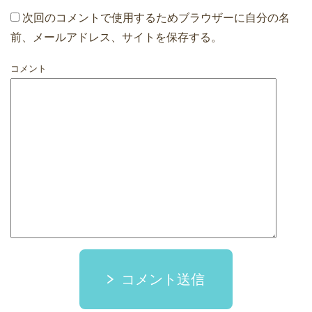
次回のコメントで使用するためブラウザーに自分の名
前、メールアドレス、サイトを保存する。
コメント
コメント送信