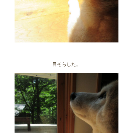
目そらした。