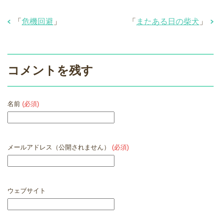
「
危機回避
」
「
またある日の柴犬
」
コメントを残す
名前
(必須)
メールアドレス（公開されません）
(必須)
ウェブサイト