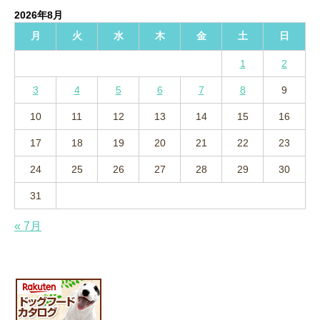
イ
2026年8月
ブ
月
火
水
木
金
土
日
1
2
3
4
5
6
7
8
9
10
11
12
13
14
15
16
17
18
19
20
21
22
23
24
25
26
27
28
29
30
31
« 7月