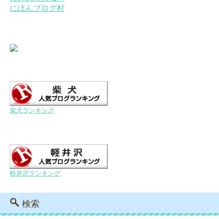
にほんブログ村
柴犬ランキング
軽井沢ランキング
検索