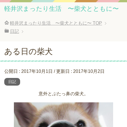
軽井沢まったり生活 〜柴犬とともに〜
軽井沢まったり生活 〜柴犬とともに〜
TOP
日記
ある日の柴犬
公開日 :
2017年10月1日
/ 更新日 :
2017年10月2日
日記
意外とぶたっ鼻の柴犬。