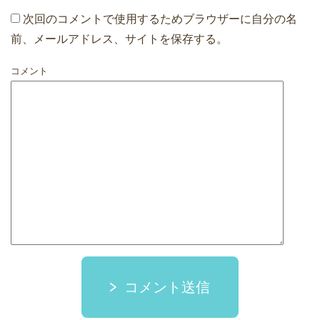
次回のコメントで使用するためブラウザーに自分の名
前、メールアドレス、サイトを保存する。
コメント
コメント送信