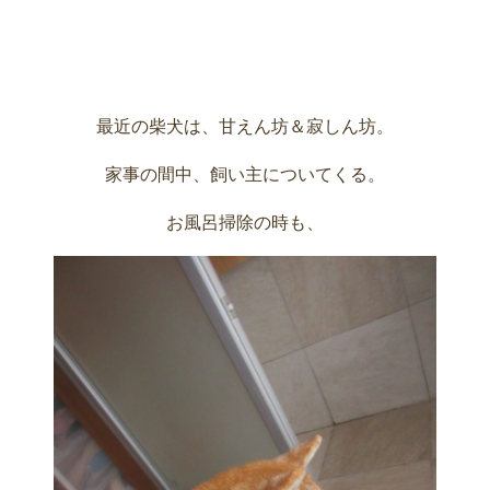
最近の柴犬は、甘えん坊＆寂しん坊。
家事の間中、飼い主についてくる。
お風呂掃除の時も、