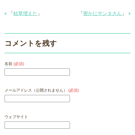
「
枯草増えた
」
「
密かにサンタさん
」
コメントを残す
名前
(必須)
メールアドレス（公開されません）
(必須)
ウェブサイト