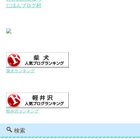
にほんブログ村
柴犬ランキング
軽井沢ランキング
検索