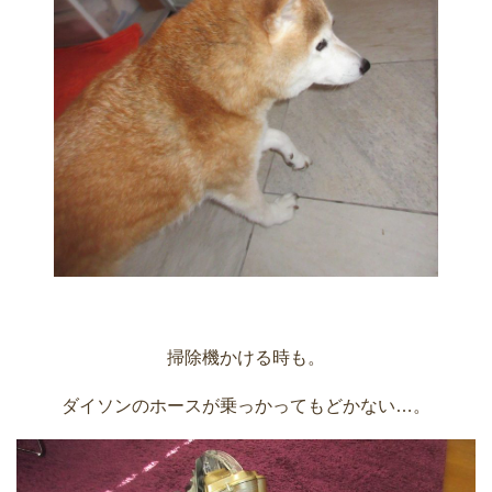
掃除機かける時も。
ダイソンのホースが乗っかってもどかない…。