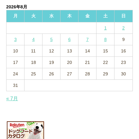
イ
2026年8月
ブ
月
火
水
木
金
土
日
1
2
3
4
5
6
7
8
9
10
11
12
13
14
15
16
17
18
19
20
21
22
23
24
25
26
27
28
29
30
31
« 7月