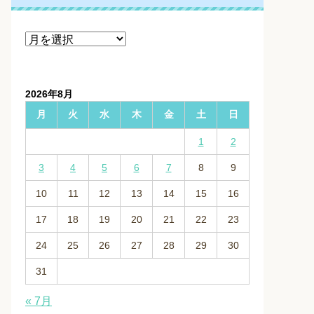
ア
ー
カ
イ
2026年8月
ブ
月
火
水
木
金
土
日
1
2
3
4
5
6
7
8
9
10
11
12
13
14
15
16
17
18
19
20
21
22
23
24
25
26
27
28
29
30
31
« 7月