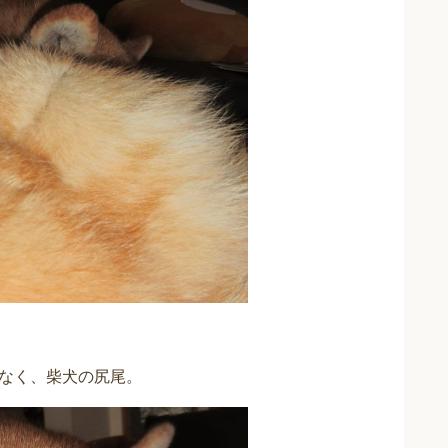
なく、柴犬の尻尾。