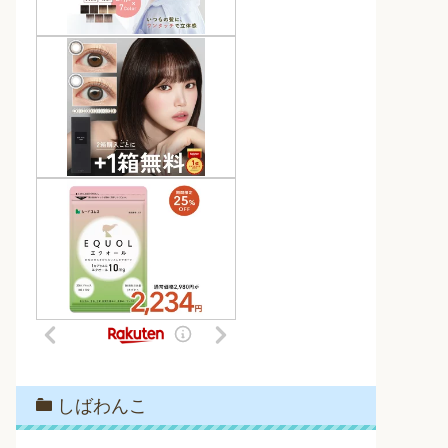
しばわんこ