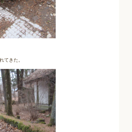
れてきた。