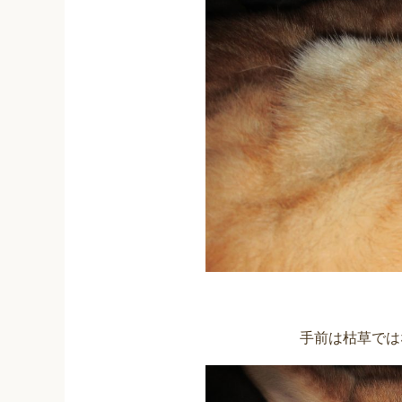
手前は枯草では