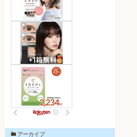
アーカイブ