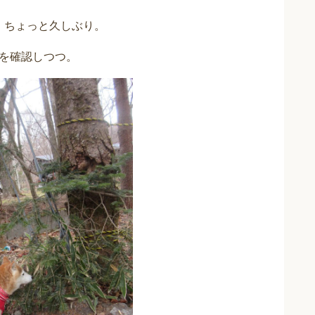
、ちょっと久しぶり。
を確認しつつ。