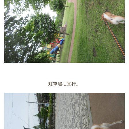
駐車場に直行。