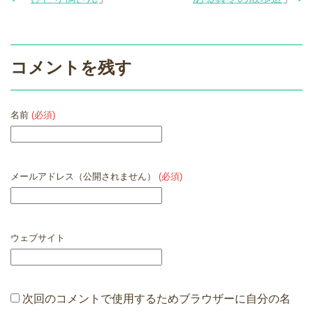
コメントを残す
名前
(必須)
メールアドレス（公開されません）
(必須)
ウェブサイト
次回のコメントで使用するためブラウザーに自分の名