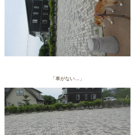
「車がない…」