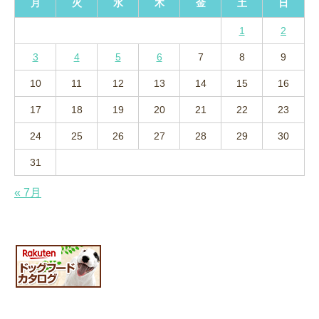
月
火
水
木
金
土
日
1
2
3
4
5
6
7
8
9
10
11
12
13
14
15
16
17
18
19
20
21
22
23
24
25
26
27
28
29
30
31
« 7月