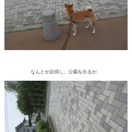
なんとか説得し、公園を出るが、