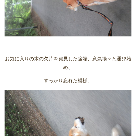
お気に入りの木の欠片を発見した途端、意気揚々と運び始
め、
すっかり忘れた模様。