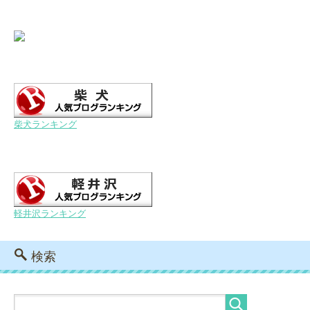
柴犬ランキング
軽井沢ランキング
検索