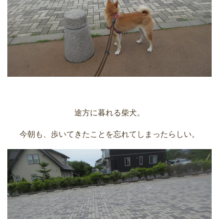
途方に暮れる柴犬。
今朝も、歩いてきたことを忘れてしまったらしい。