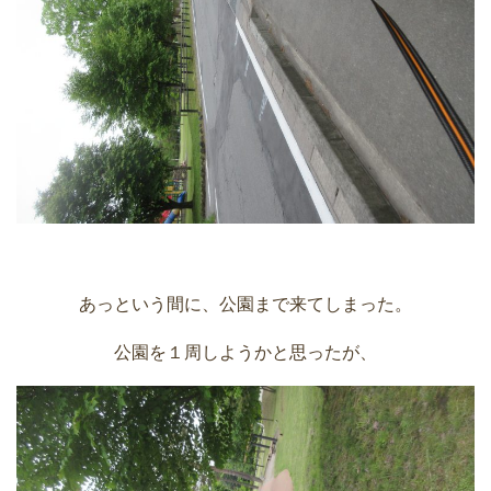
あっという間に、公園まで来てしまった。
公園を１周しようかと思ったが、