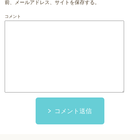
前、メールアドレス、サイトを保存する。
コメント
コメント送信