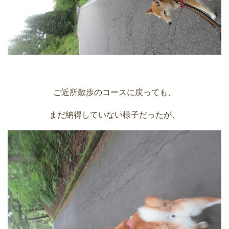
ご近所散歩のコースに戻っても、
まだ納得していない様子だったが、