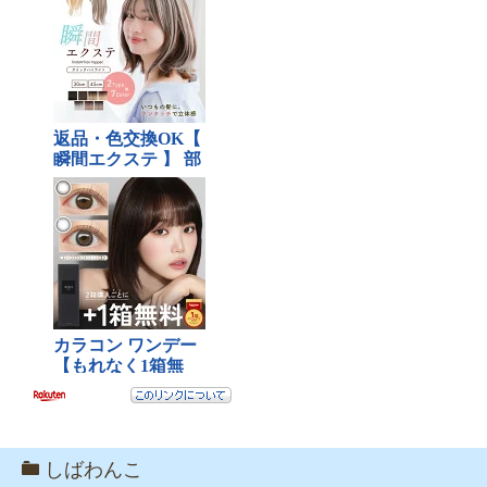
しばわんこ