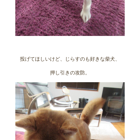
投げてほしいけど、じらすのも好きな柴犬、
押し引きの攻防。