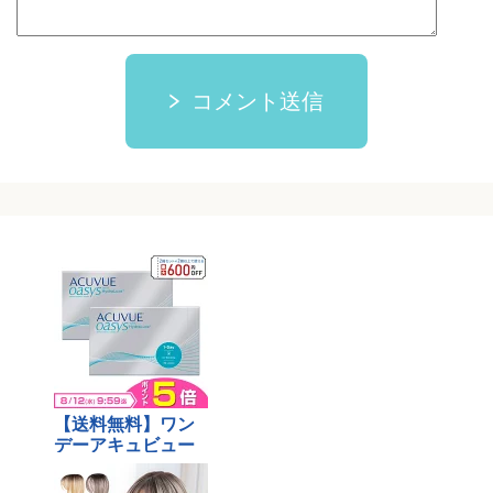
コメント送信