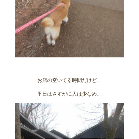
お店の空いてる時間だけど、
平日はさすがに人は少なめ。