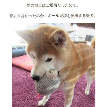
朝の散歩はご近所だったので、
物足りなかったのか、ボール遊びを要求する柴犬。