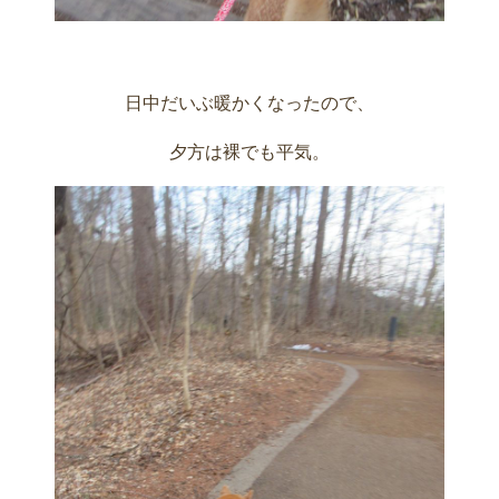
日中だいぶ暖かくなったので、
夕方は裸でも平気。