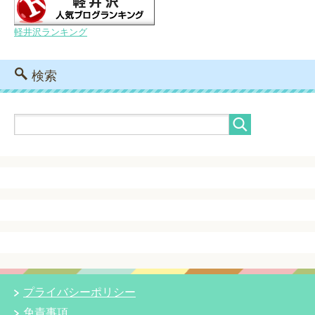
軽井沢ランキング
検索
プライバシーポリシー
免責事項