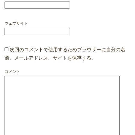
ウェブサイト
次回のコメントで使用するためブラウザーに自分の名
前、メールアドレス、サイトを保存する。
コメント