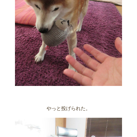
やっと投げられた。