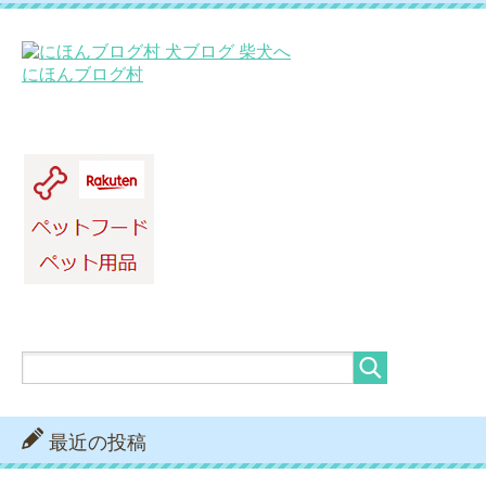
にほんブログ村
最近の投稿