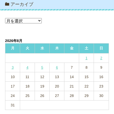
アーカイブ
ア
ー
カ
イ
2026年8月
ブ
月
火
水
木
金
土
日
1
2
3
4
5
6
7
8
9
10
11
12
13
14
15
16
17
18
19
20
21
22
23
24
25
26
27
28
29
30
31