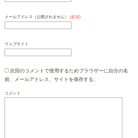
メールアドレス（公開されません）
(必須)
ウェブサイト
次回のコメントで使用するためブラウザーに自分の名
前、メールアドレス、サイトを保存する。
コメント