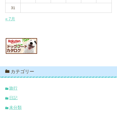
31
« 7月
カテゴリー
旅行
日記
未分類