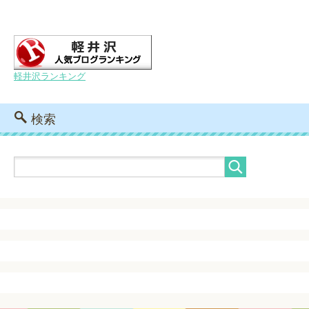
軽井沢ランキング
検索