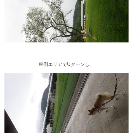
東側エリアでUターンし、