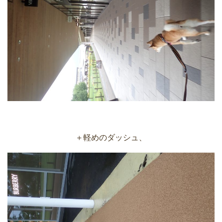
＋軽めのダッシュ、