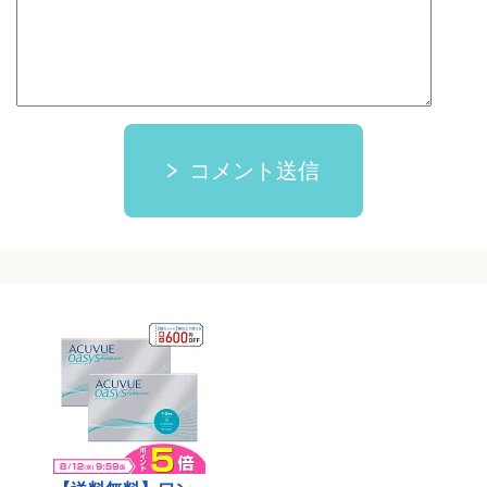
コメント送信