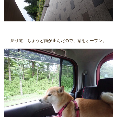
帰り道、ちょうど雨が止んだので、窓をオープン。