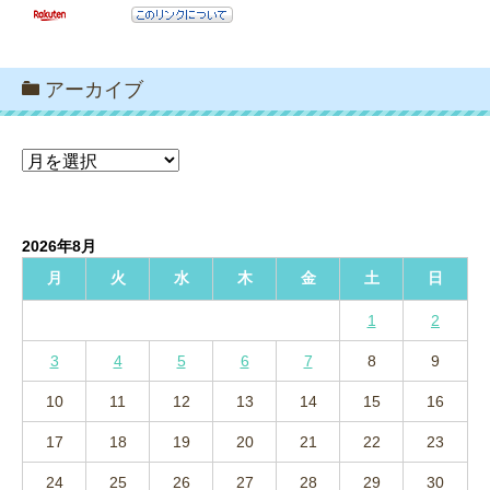
アーカイブ
ア
ー
カ
イ
2026年8月
ブ
月
火
水
木
金
土
日
1
2
3
4
5
6
7
8
9
10
11
12
13
14
15
16
17
18
19
20
21
22
23
24
25
26
27
28
29
30