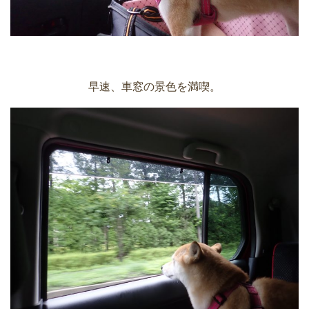
早速、車窓の景色を満喫。