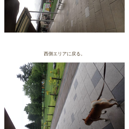
西側エリアに戻る。