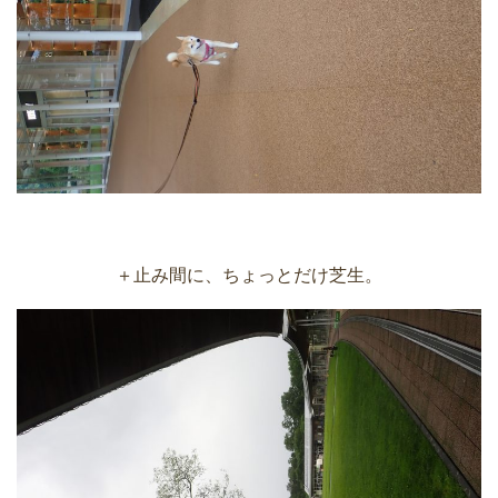
＋止み間に、ちょっとだけ芝生。