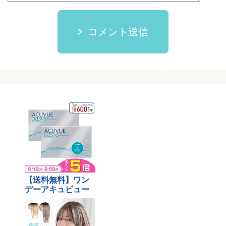
コメント送信