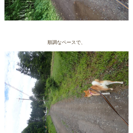
順調なペースで、