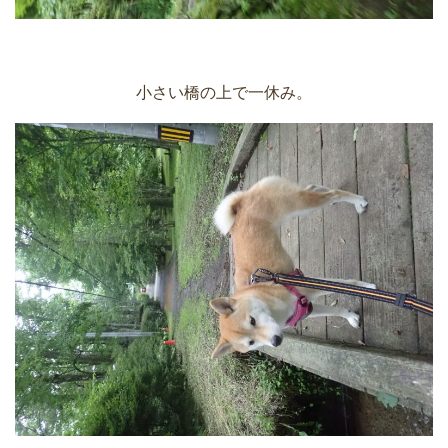
小さい橋の上で一休み。