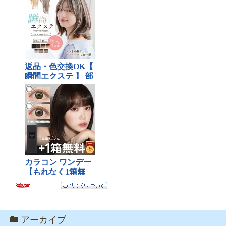
アーカイブ