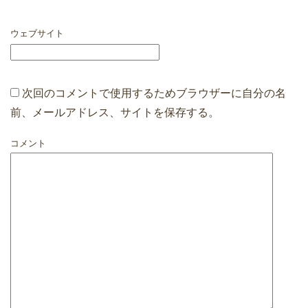
ウェブサイト
次回のコメントで使用するためブラウザーに自分の名
前、メールアドレス、サイトを保存する。
コメント