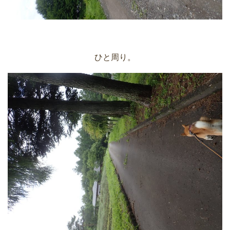
ひと周り。