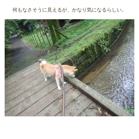
何もなさそうに見えるが、かなり気になるらしい。