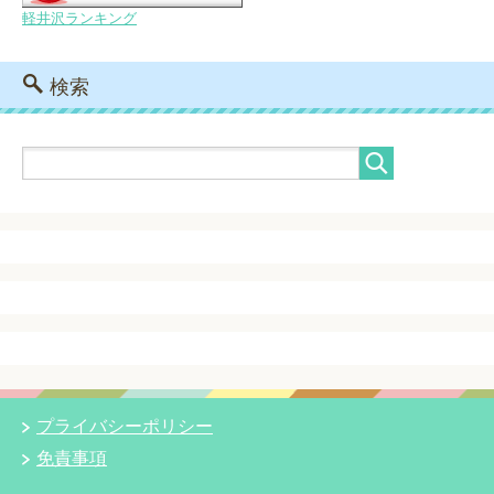
軽井沢ランキング
検索
プライバシーポリシー
免責事項