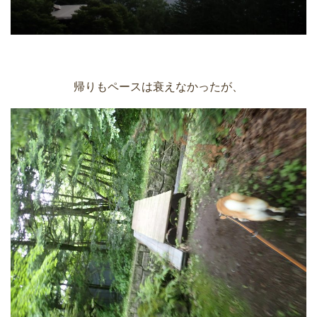
帰りもペースは衰えなかったが、