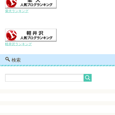
柴犬ランキング
軽井沢ランキング
検索