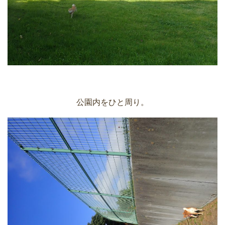
公園内をひと周り。