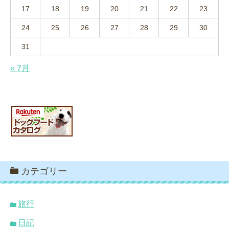
17
18
19
20
21
22
23
24
25
26
27
28
29
30
31
« 7月
カテゴリー
旅行
日記