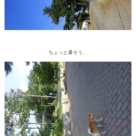
ちょっと暑そう。