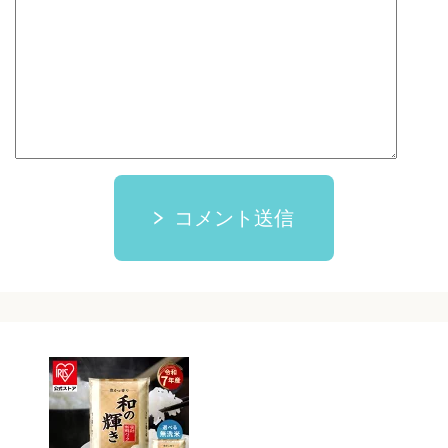
コメント送信