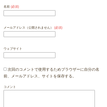
名前
(必須)
メールアドレス（公開されません）
(必須)
ウェブサイト
次回のコメントで使用するためブラウザーに自分の名
前、メールアドレス、サイトを保存する。
コメント