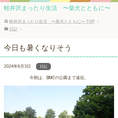
軽井沢まったり生活 〜柴犬とともに〜
軽井沢まったり生活 〜柴犬とともに〜
TOP
日記
今日も暑くなりそう
2024年8月3日
日記
今朝は、隣町の公園まで遠征。