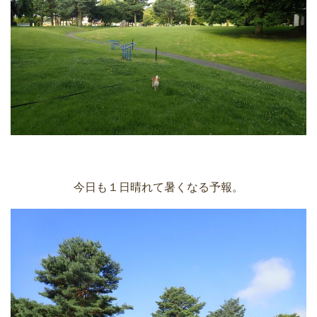
今日も１日晴れて暑くなる予報。