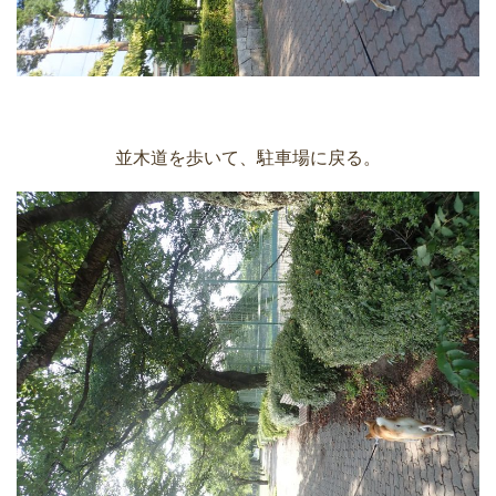
並木道を歩いて、駐車場に戻る。