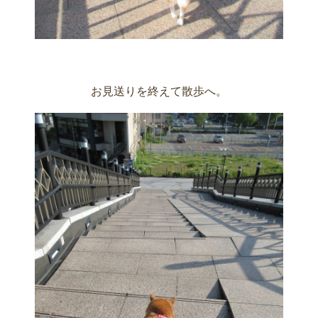
お見送りを終えて散歩へ。