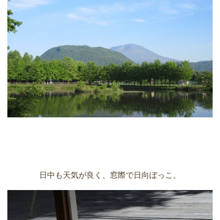
日中も天気が良く、窓際で日向ぼっこ。