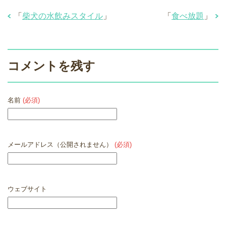
「
柴犬の水飲みスタイル
」
「
食べ放題
」
コメントを残す
名前
(必須)
メールアドレス（公開されません）
(必須)
ウェブサイト