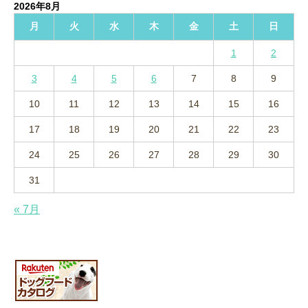
2026年8月
ブ
月
火
水
木
金
土
日
1
2
3
4
5
6
7
8
9
10
11
12
13
14
15
16
17
18
19
20
21
22
23
24
25
26
27
28
29
30
31
« 7月