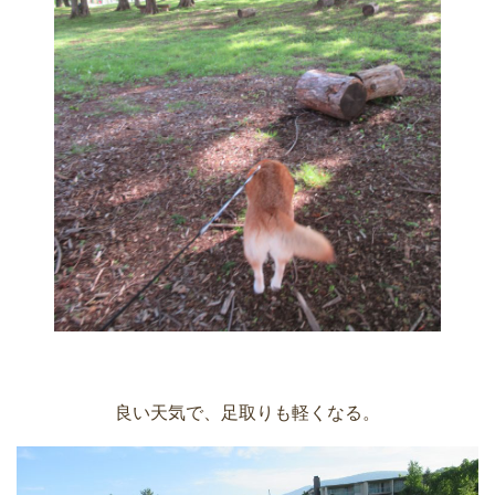
良い天気で、足取りも軽くなる。