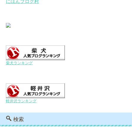
にほんブログ村
柴犬ランキング
軽井沢ランキング
検索