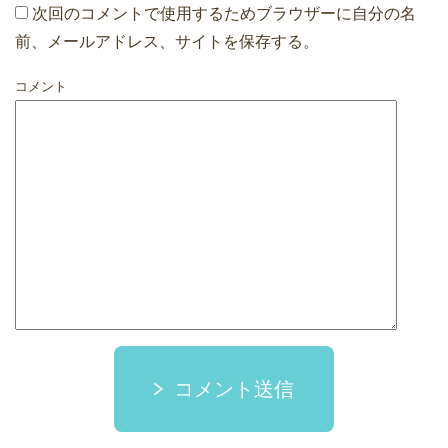
次回のコメントで使用するためブラウザーに自分の名
前、メールアドレス、サイトを保存する。
コメント
コメント送信