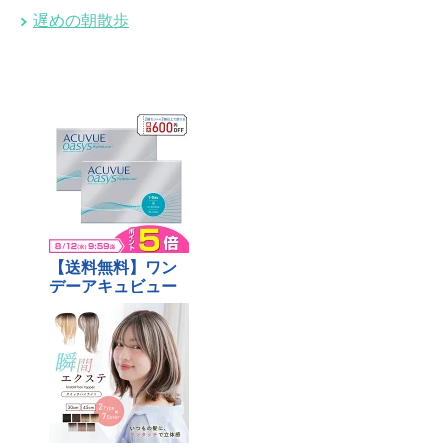
遅めの朝散歩