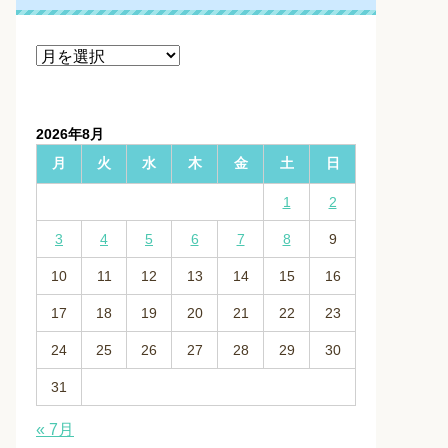
ア
ー
カ
イ
2026年8月
ブ
月
火
水
木
金
土
日
1
2
3
4
5
6
7
8
9
10
11
12
13
14
15
16
17
18
19
20
21
22
23
24
25
26
27
28
29
30
31
« 7月