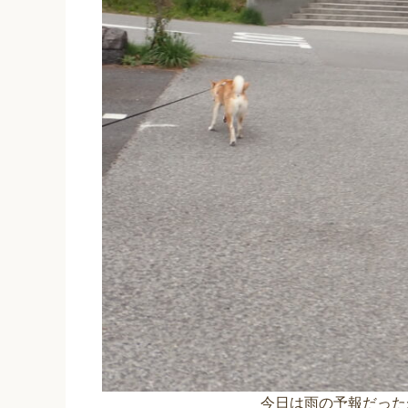
今日は雨の予報だった