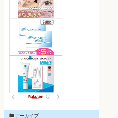
アーカイブ