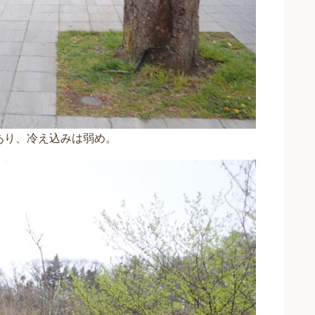
あり、冷え込みは弱め。