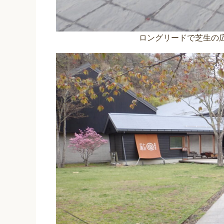
ロングリードで芝生の