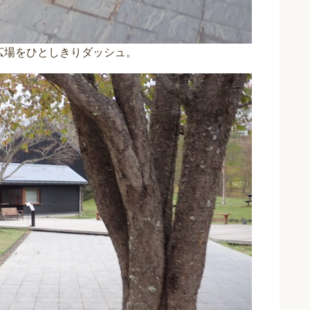
広場をひとしきりダッシュ。