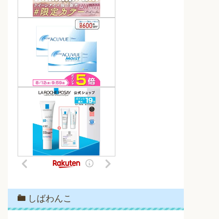
しばわんこ