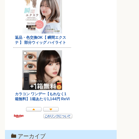
アーカイブ