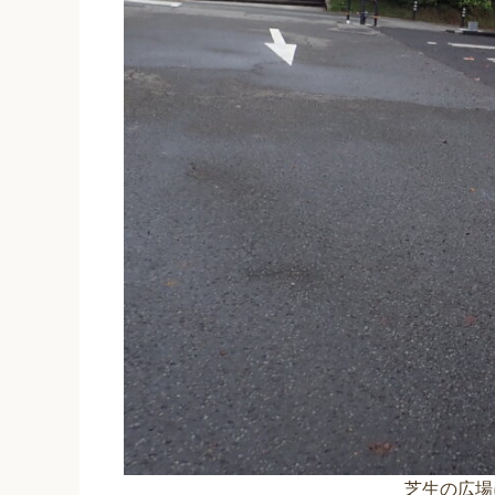
芝生の広場