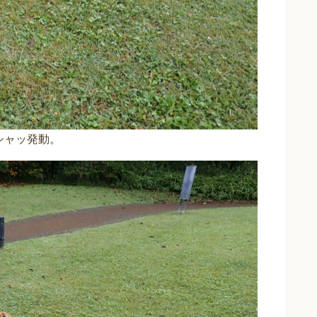
シャッ発動。