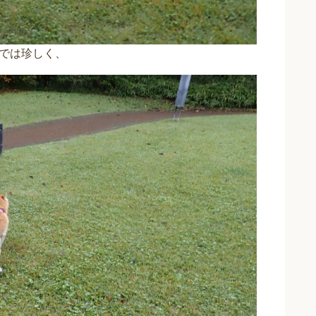
では珍しく、