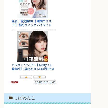
しばわんこ