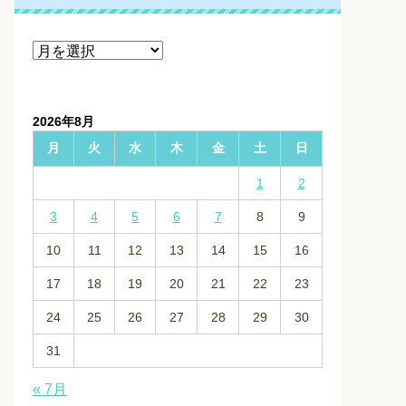
ア
ー
カ
イ
2026年8月
ブ
月
火
水
木
金
土
日
1
2
3
4
5
6
7
8
9
10
11
12
13
14
15
16
17
18
19
20
21
22
23
24
25
26
27
28
29
30
31
« 7月