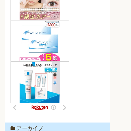
アーカイブ