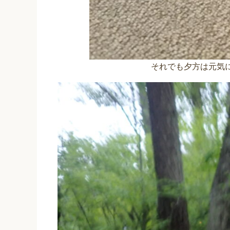
それでも夕方は元気