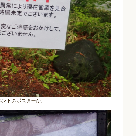
ベントのポスターが。