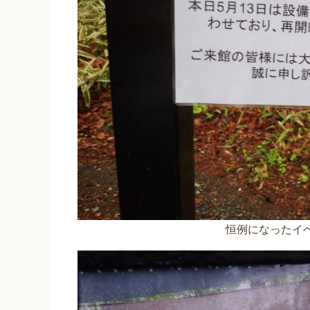
恒例になったイ