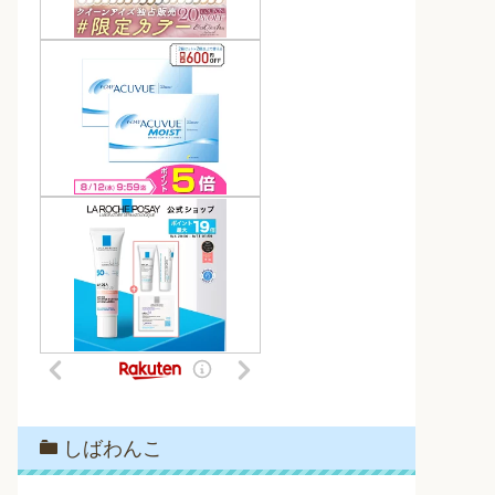
しばわんこ