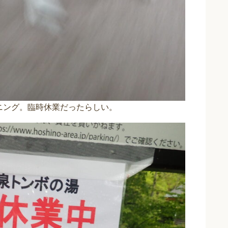
ニング。臨時休業だったらしい。