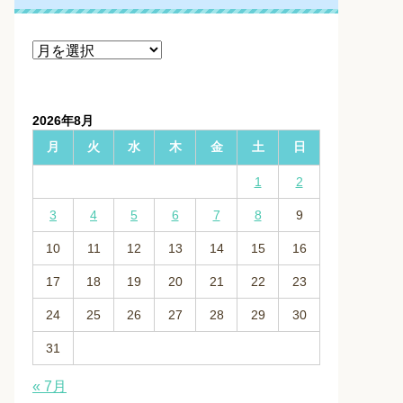
ア
ー
カ
イ
2026年8月
ブ
月
火
水
木
金
土
日
1
2
3
4
5
6
7
8
9
10
11
12
13
14
15
16
17
18
19
20
21
22
23
24
25
26
27
28
29
30
31
« 7月