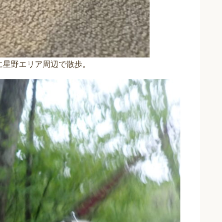
に星野エリア周辺で散歩。