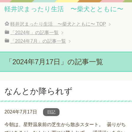
軽井沢まったり生活 〜柴犬とともに〜
軽井沢まったり生活 〜柴犬とともに〜
TOP
「2024年」の記事一覧
「2024年7月」の記事一覧
「2024年7月17日」の記事一覧
なんとか降られず
2024年7月17日
日記
今朝は、星野温泉前の芝生から散歩スタート。 曇りがち