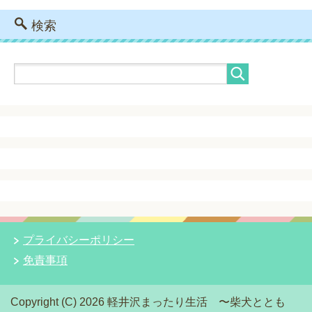
検索
プライバシーポリシー
免責事項
Copyright (C) 2026 軽井沢まったり生活 〜柴犬ととも