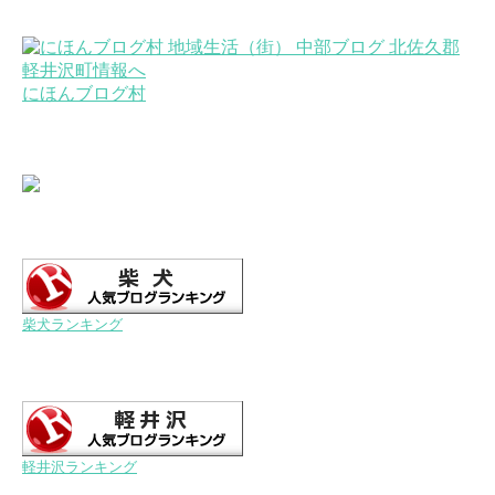
にほんブログ村
柴犬ランキング
軽井沢ランキング