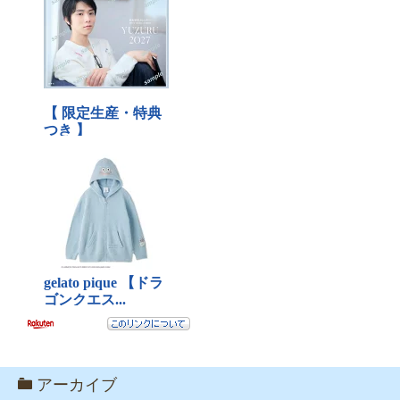
アーカイブ