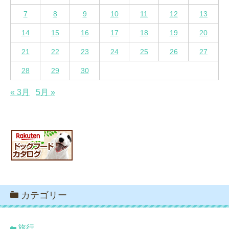
7
8
9
10
11
12
13
14
15
16
17
18
19
20
21
22
23
24
25
26
27
28
29
30
« 3月
5月 »
カテゴリー
旅行