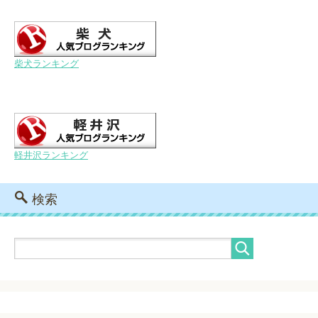
柴犬ランキング
軽井沢ランキング
検索