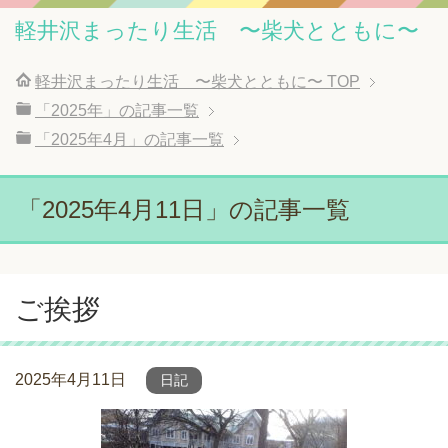
軽井沢まったり生活 〜柴犬とともに〜
軽井沢まったり生活 〜柴犬とともに〜
TOP
「2025年」の記事一覧
「2025年4月」の記事一覧
「2025年4月11日」の記事一覧
ご挨拶
2025年4月11日
日記