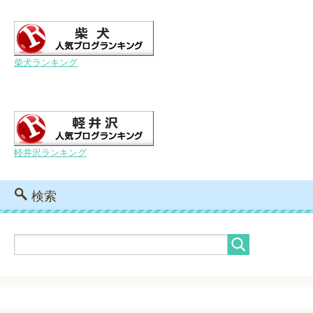
柴犬ランキング
軽井沢ランキング
検索