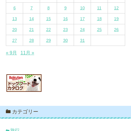
6
7
8
9
10
11
12
13
14
15
16
17
18
19
20
21
22
23
24
25
26
27
28
29
30
31
« 9月
11月 »
カテゴリー
旅行