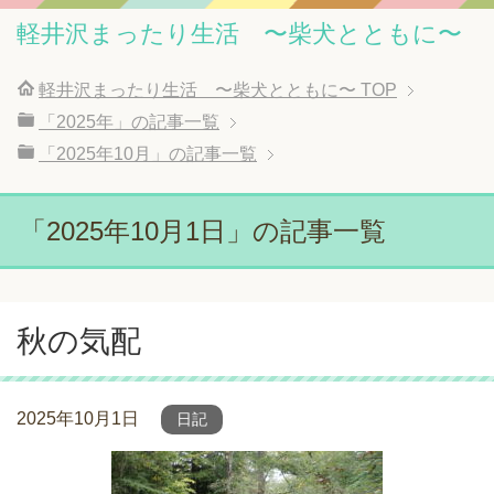
軽井沢まったり生活 〜柴犬とともに〜
軽井沢まったり生活 〜柴犬とともに〜
TOP
「2025年」の記事一覧
「2025年10月」の記事一覧
「2025年10月1日」の記事一覧
秋の気配
2025年10月1日
日記