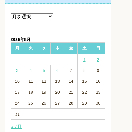
ア
ー
カ
イ
2026年8月
ブ
月
火
水
木
金
土
日
1
2
3
4
5
6
7
8
9
10
11
12
13
14
15
16
17
18
19
20
21
22
23
24
25
26
27
28
29
30
31
« 7月