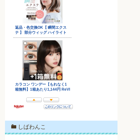
しばわんこ