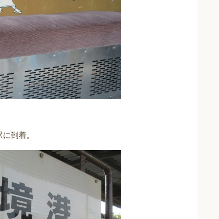
駅に到着。