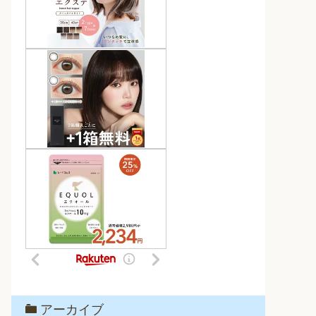
アーカイブ