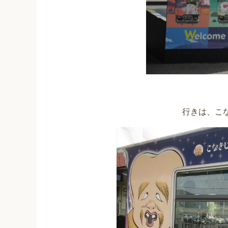
行きは、こ