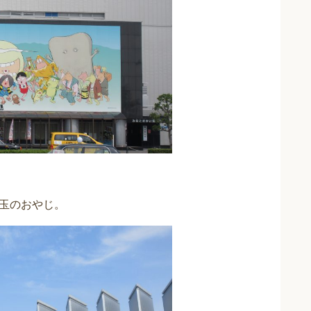
玉のおやじ。