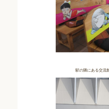
駅の隣にある交流