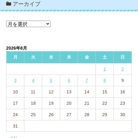
アーカイブ
ア
ー
カ
イ
2026年8月
ブ
月
火
水
木
金
土
日
1
2
3
4
5
6
7
8
9
10
11
12
13
14
15
16
17
18
19
20
21
22
23
24
25
26
27
28
29
30
31