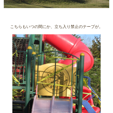
こちらもいつの間にか、立ち入り禁止のテープが。