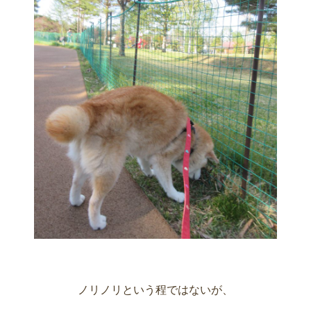
ノリノリという程ではないが、