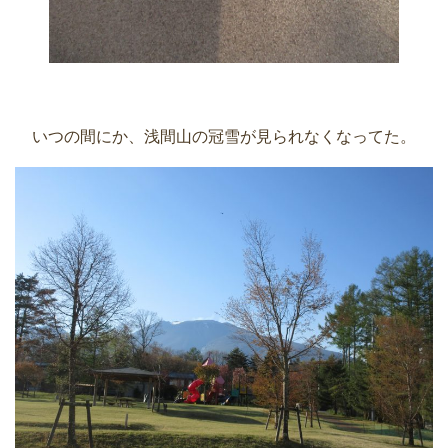
いつの間にか、浅間山の冠雪が見られなくなってた。