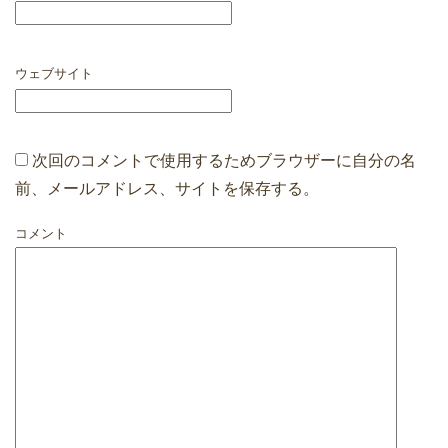
ウェブサイト
次回のコメントで使用するためブラウザーに自分の名
前、メールアドレス、サイトを保存する。
コメント