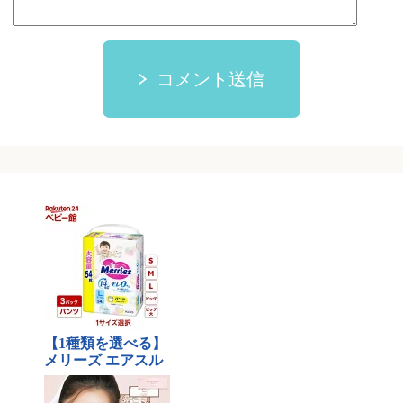
コメント送信