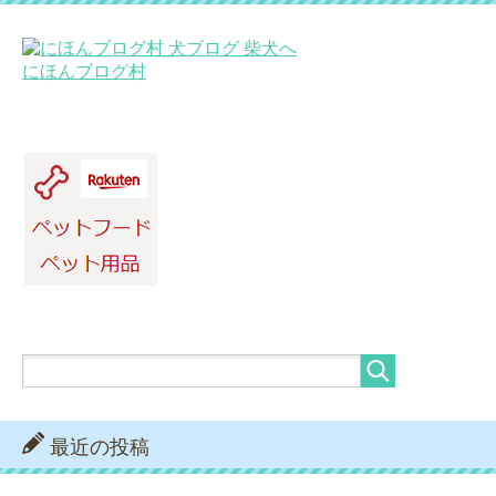
にほんブログ村
最近の投稿