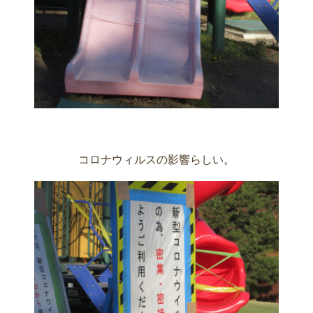
コロナウィルスの影響らしい。