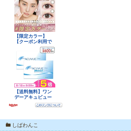
しばわんこ