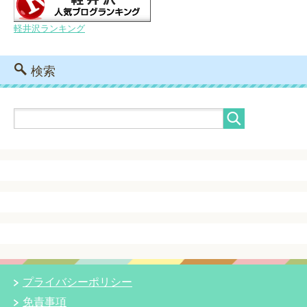
軽井沢ランキング
検索
プライバシーポリシー
免責事項