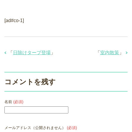
[ad#co-1]
「
日除けタープ登場
」
「
室内散策
」
コメントを残す
名前
(必須)
メールアドレス（公開されません）
(必須)