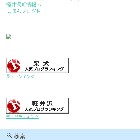
にほんブログ村
柴犬ランキング
軽井沢ランキング
検索