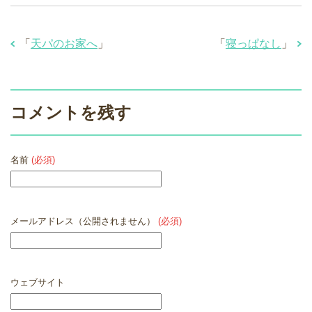
「
天パのお家へ
」
「
寝っぱなし
」
コメントを残す
名前
(必須)
メールアドレス（公開されません）
(必須)
ウェブサイト