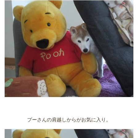
プーさんの肩越しからがお気に入り。