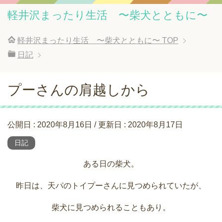
軽井沢まったり生活 〜柴犬とともに〜
軽井沢まったり生活 〜柴犬とともに〜
TOP
日記
プーさんの肩越しから
公開日 :
2020年8月16日
/ 更新日 :
2020年8月17日
日記
ある日の柴犬。
昨日は、天パのトイプーさんに見つめられていたが、
柴犬に見つめられることもあり。