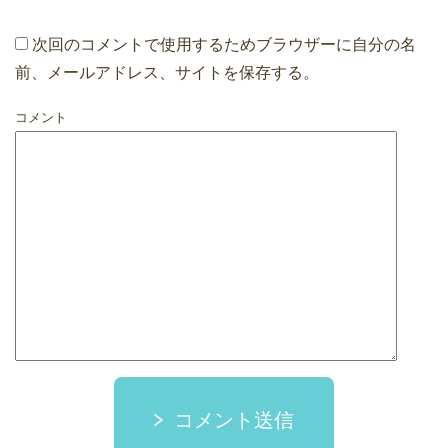
次回のコメントで使用するためブラウザーに自分の名
前、メールアドレス、サイトを保存する。
コメント
コメント送信