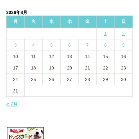
カ
イ
2026年8月
ブ
月
火
水
木
金
土
日
1
2
3
4
5
6
7
8
9
10
11
12
13
14
15
16
17
18
19
20
21
22
23
24
25
26
27
28
29
30
31
« 7月