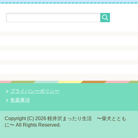
プライバシーポリシー
免責事項
Copyright (C) 2026 軽井沢まったり生活 〜柴犬ととも
に〜
All Rights Reserved.