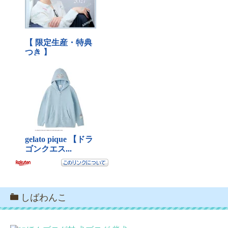
しばわんこ