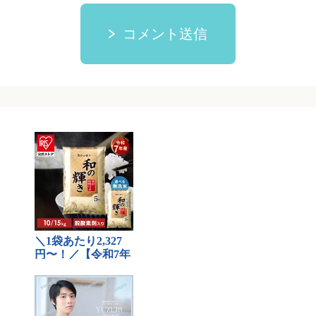
コメント送信