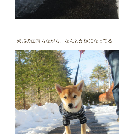
緊張の面持ちながら、なんとか様になってる。