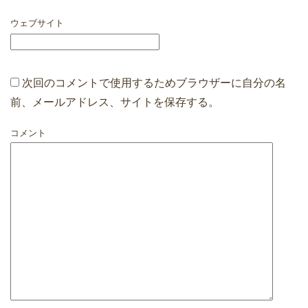
ウェブサイト
次回のコメントで使用するためブラウザーに自分の名
前、メールアドレス、サイトを保存する。
コメント