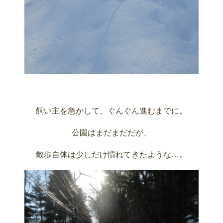
飼い主を急かして、ぐんぐん進むまでに。
公園はまだまだだが、
散歩自体は少しだけ慣れてきたような…。