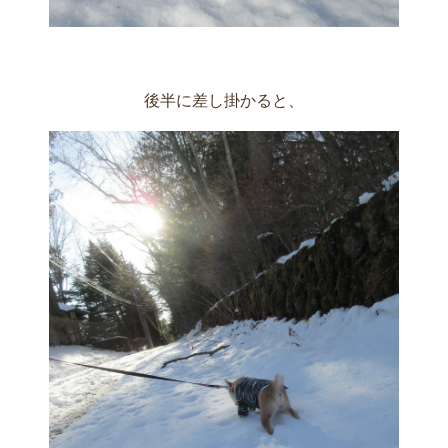
後半に差し掛かると、