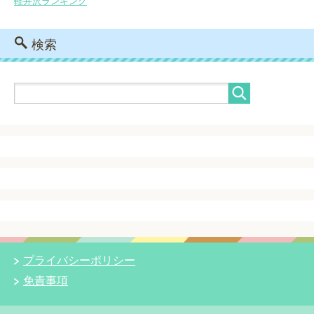
軽井沢ランキング
検索
プライバシーポリシー
免責事項