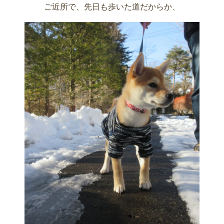
ご近所で、先日も歩いた道だからか、