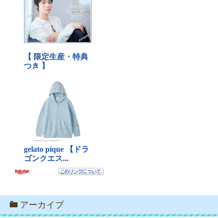
アーカイブ