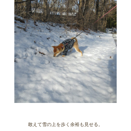
敢えて雪の上を歩く余裕も見せる。