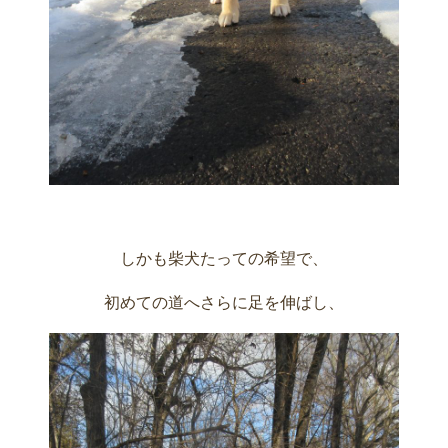
しかも柴犬たっての希望で、
初めての道へさらに足を伸ばし、