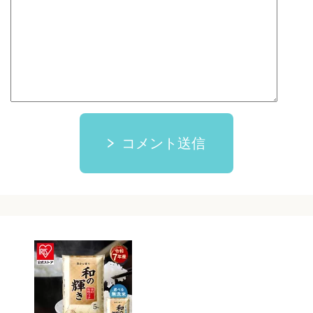
コメント送信