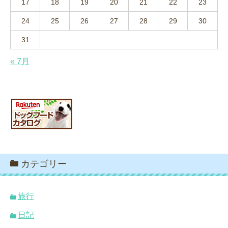
17
18
19
20
21
22
23
24
25
26
27
28
29
30
31
« 7月
カテゴリー
旅行
日記