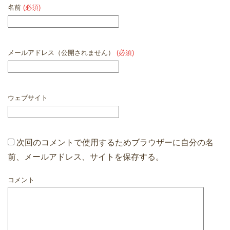
名前
(必須)
メールアドレス（公開されません）
(必須)
ウェブサイト
次回のコメントで使用するためブラウザーに自分の名
前、メールアドレス、サイトを保存する。
コメント