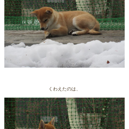
くわえたのは、