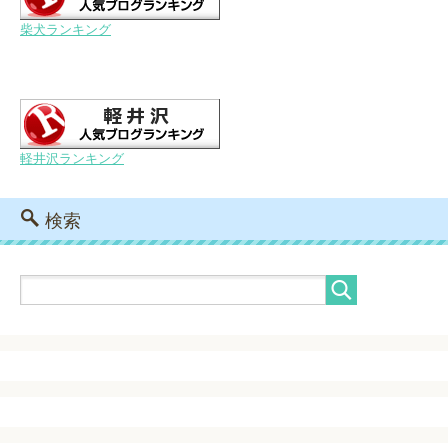
柴犬ランキング
軽井沢ランキング
検索