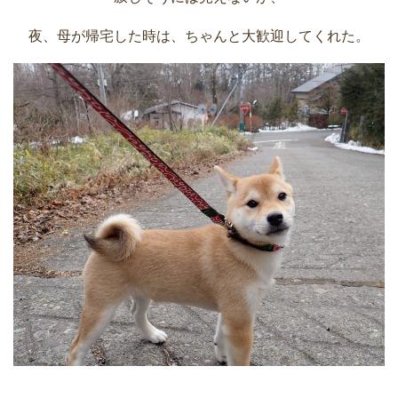
夜、母が帰宅した時は、ちゃんと大歓迎してくれた。