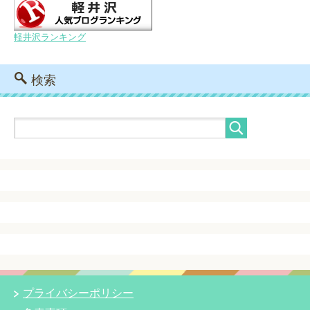
軽井沢ランキング
検索
プライバシーポリシー