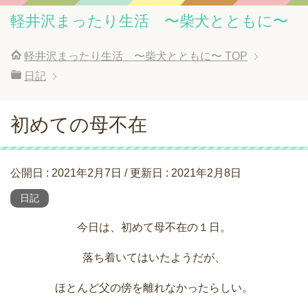
軽井沢まったり生活 〜柴犬とともに〜
軽井沢まったり生活 〜柴犬とともに〜
TOP
日記
初めての母不在
公開日 :
2021年2月7日
/ 更新日 :
2021年2月8日
日記
今日は、初めて母不在の１日。
落ち着いてはいたようだが、
ほとんど父の傍を離れなかったらしい。