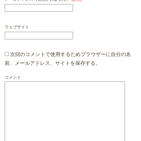
ウェブサイト
次回のコメントで使用するためブラウザーに自分の名
前、メールアドレス、サイトを保存する。
コメント