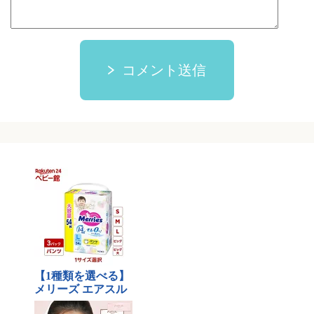
コメント送信