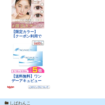
しばわんこ