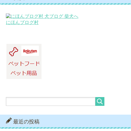
にほんブログ村
最近の投稿