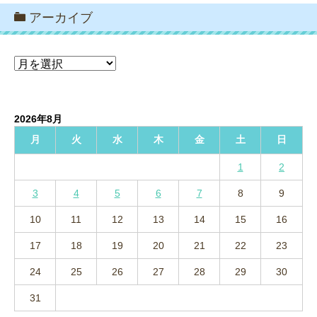
アーカイブ
ア
ー
カ
イ
2026年8月
ブ
月
火
水
木
金
土
日
1
2
3
4
5
6
7
8
9
10
11
12
13
14
15
16
17
18
19
20
21
22
23
24
25
26
27
28
29
30
31