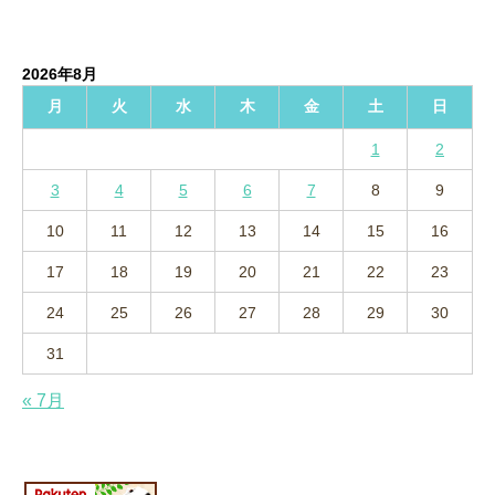
ー
カ
イ
2026年8月
ブ
月
火
水
木
金
土
日
1
2
3
4
5
6
7
8
9
10
11
12
13
14
15
16
17
18
19
20
21
22
23
24
25
26
27
28
29
30
31
« 7月