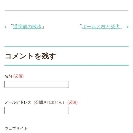
「
通院前の散歩
」
「
ボールと枝と柴犬
」
コメントを残す
名前
(必須)
メールアドレス（公開されません）
(必須)
ウェブサイト