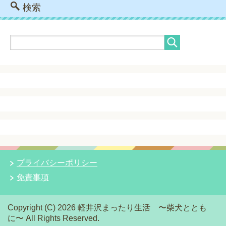
検索
プライバシーポリシー
免責事項
Copyright (C) 2026 軽井沢まったり生活 〜柴犬ととも
に〜
All Rights Reserved.