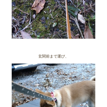
玄関前まで運び、