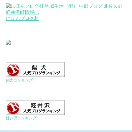
にほんブログ村
柴犬ランキング
軽井沢ランキング