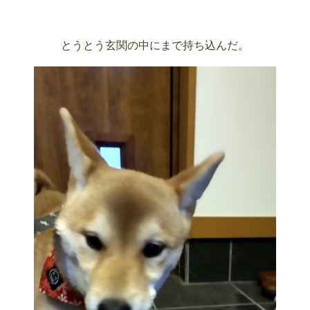
とうとう玄関の中にまで持ち込んだ。