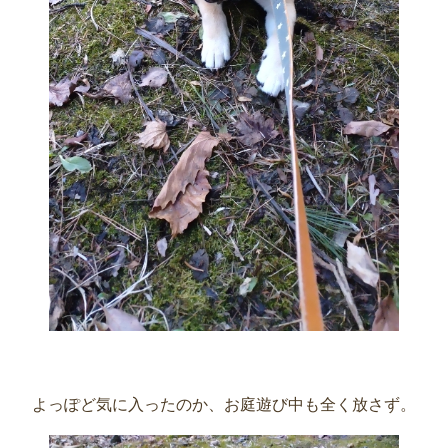
よっぽど気に入ったのか、お庭遊び中も全く放さず。