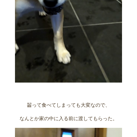
齧って食べてしまっても大変なので、
なんとか家の中に入る前に渡してもらった。