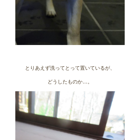
とりあえず洗ってとって置いているが、
どうしたものか…。