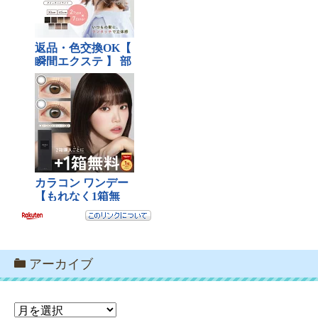
アーカイブ
ア