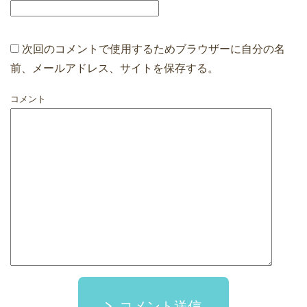
次回のコメントで使用するためブラウザーに自分の名
前、メールアドレス、サイトを保存する。
コメント
コメント送信