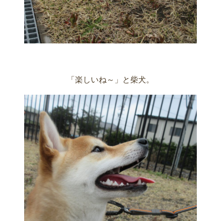
「楽しいね～」と柴犬。