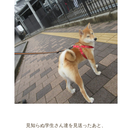
見知らぬ学生さん達を見送ったあと、