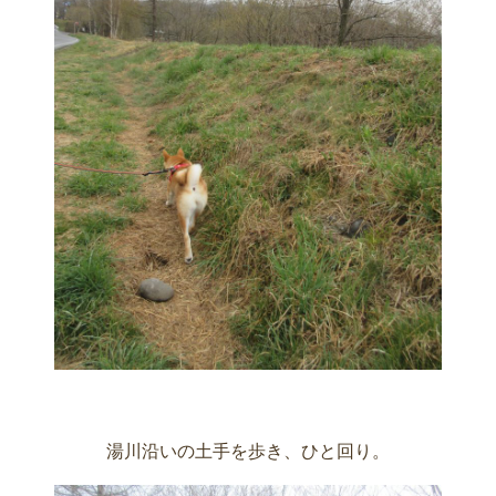
湯川沿いの土手を歩き、ひと回り。