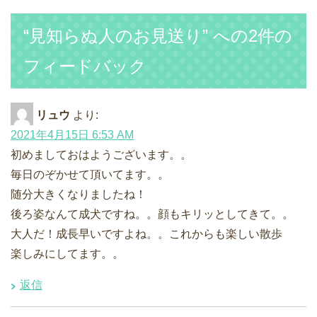
“見知らぬ人のお見送り” への2件の
フィードバック
リュウ
より:
2021年4月15日 6:53 AM
初めましておはようございます。。
毎日のぞかせて頂いてます。。
随分大きくなりましたね！
後ろ姿なんて成犬ですね。。顔もキリッとしてきて。。
大人だ！成長早いですよね。。これからも楽しい散歩
楽しみにしてます。。
返信