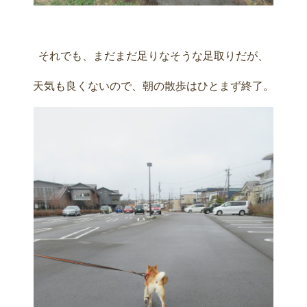
それでも、まだまだ足りなそうな足取りだが、
天気も良くないので、朝の散歩はひとまず終了。