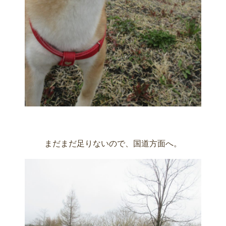
まだまだ足りないので、国道方面へ。