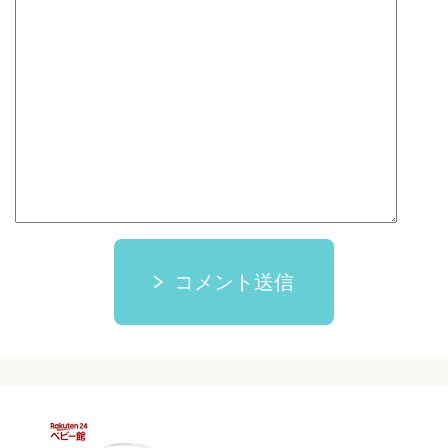
コメント送信