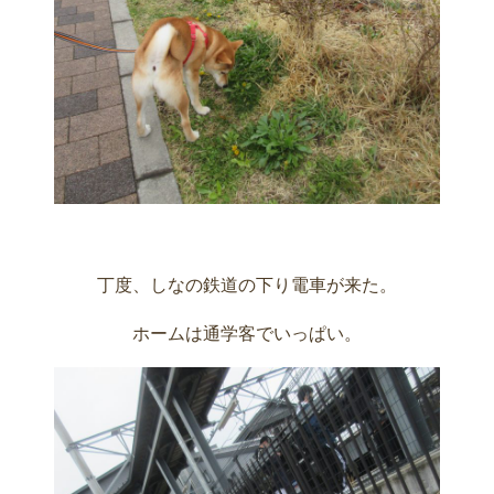
丁度、しなの鉄道の下り電車が来た。
ホームは通学客でいっぱい。