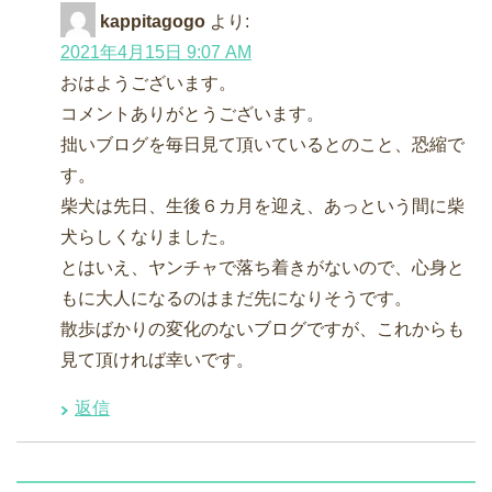
kappitagogo
より:
2021年4月15日 9:07 AM
おはようございます。
コメントありがとうございます。
拙いブログを毎日見て頂いているとのこと、恐縮で
す。
柴犬は先日、生後６カ月を迎え、あっという間に柴
犬らしくなりました。
とはいえ、ヤンチャで落ち着きがないので、心身と
もに大人になるのはまだ先になりそうです。
散歩ばかりの変化のないブログですが、これからも
見て頂ければ幸いです。
返信