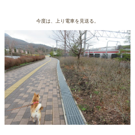
今度は、上り電車を見送る。