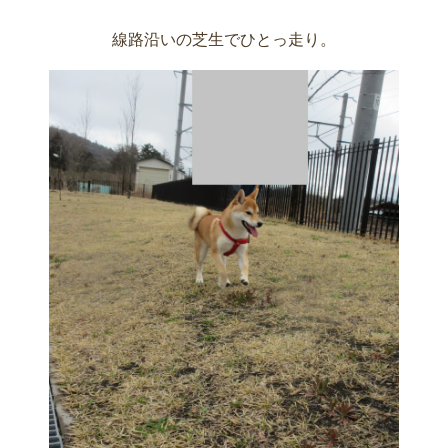
線路沿いの芝生でひとっ走り。