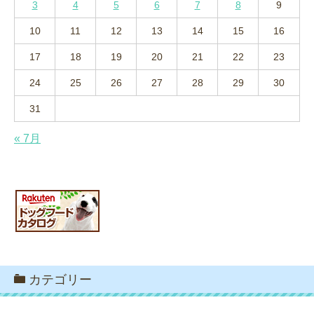
3
4
5
6
7
8
9
10
11
12
13
14
15
16
17
18
19
20
21
22
23
24
25
26
27
28
29
30
31
« 7月
カテゴリー