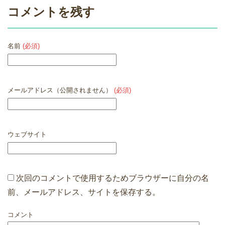
コメントを残す
名前
(必須)
メールアドレス（公開されません）
(必須)
ウェブサイト
次回のコメントで使用するためブラウザーに自分の名
前、メールアドレス、サイトを保存する。
コメント