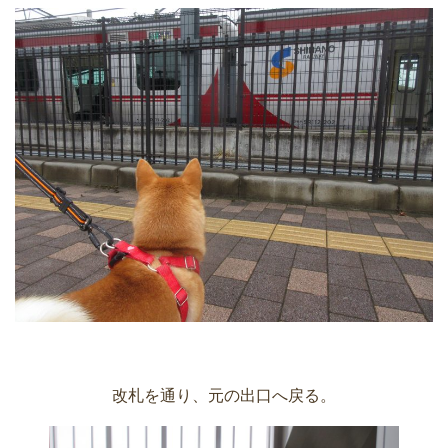
改札を通り、元の出口へ戻る。