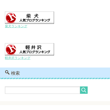
柴犬ランキング
軽井沢ランキング
検索