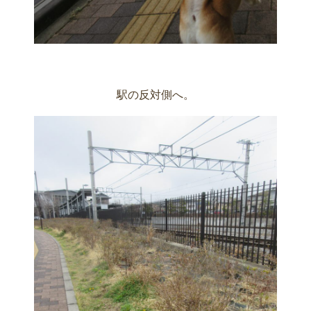
駅の反対側へ。