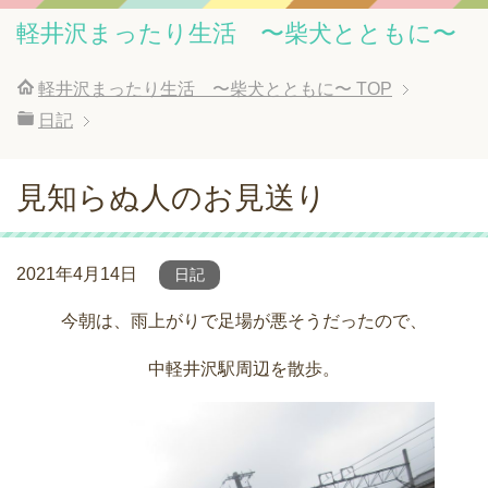
軽井沢まったり生活 〜柴犬とともに〜
軽井沢まったり生活 〜柴犬とともに〜
TOP
日記
見知らぬ人のお見送り
2021年4月14日
日記
今朝は、雨上がりで足場が悪そうだったので、
中軽井沢駅周辺を散歩。