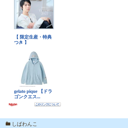
しばわんこ