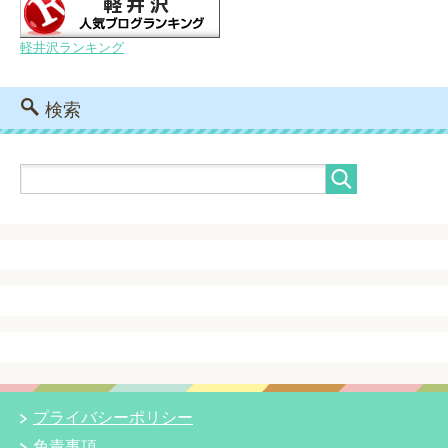
軽井沢ランキング
検索
プライバシーポリシー
免責事項