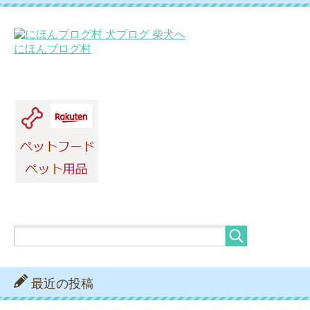
にほんブログ村
最近の投稿