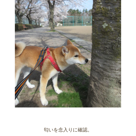
匂いを念入りに確認。