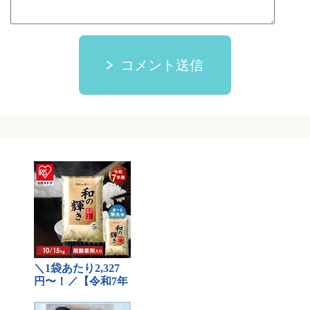
コメント送信