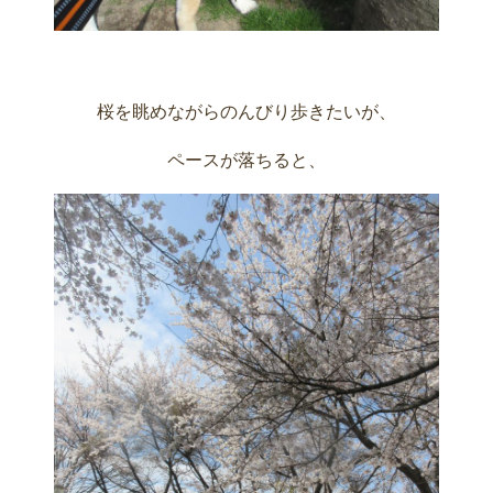
桜を眺めながらのんびり歩きたいが、
ペースが落ちると、