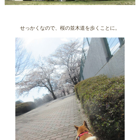
せっかくなので、桜の並木道を歩くことに。