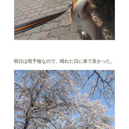
明日は雨予報なので、晴れた日に来て良かった。