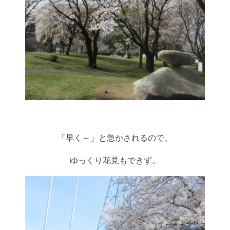
「早く～」と急かされるので、
ゆっくり花見もできず。