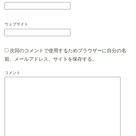
ウェブサイト
次回のコメントで使用するためブラウザーに自分の名
前、メールアドレス、サイトを保存する。
コメント