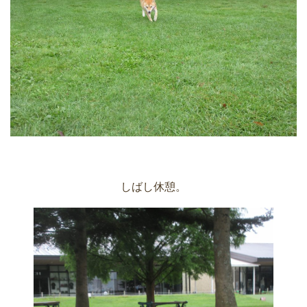
しばし休憩。