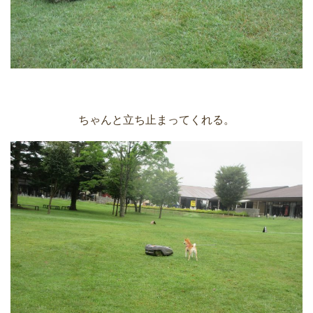
ちゃんと立ち止まってくれる。