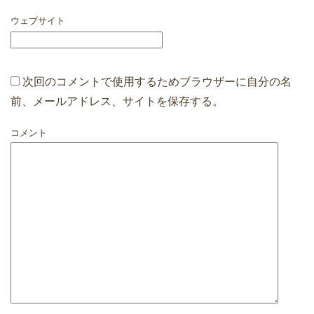
ウェブサイト
次回のコメントで使用するためブラウザーに自分の名
前、メールアドレス、サイトを保存する。
コメント