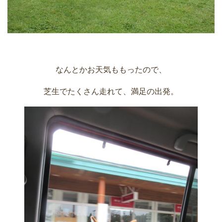
なんとかお天気ももったので、
芝生でたくさん走れて、満足の出発。