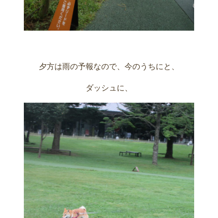
夕方は雨の予報なので、今のうちにと、
ダッシュに、