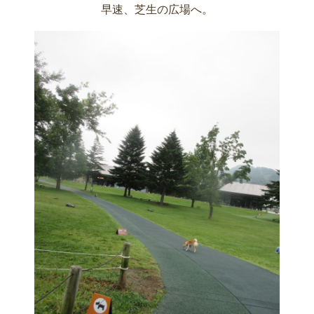
早速、芝生の広場へ。