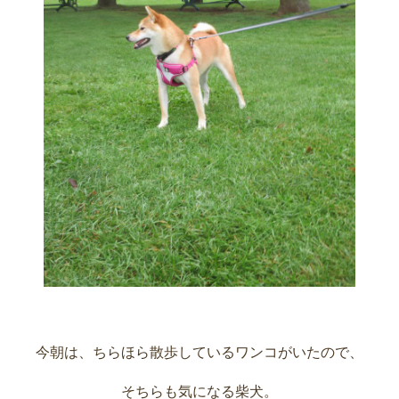
今朝は、ちらほら散歩しているワンコがいたので、
そちらも気になる柴犬。