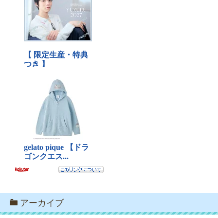
アーカイブ