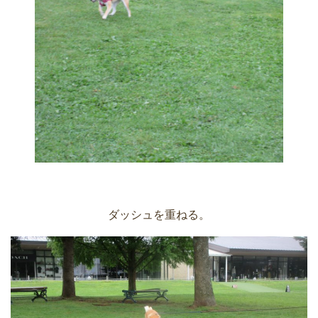
ダッシュを重ねる。