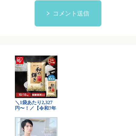
コメント送信