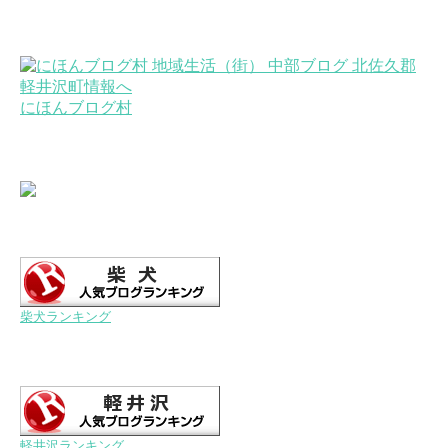
にほんブログ村
柴犬ランキング
軽井沢ランキング