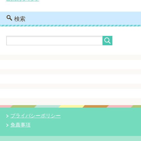
検索
プライバシーポリシー
免責事項