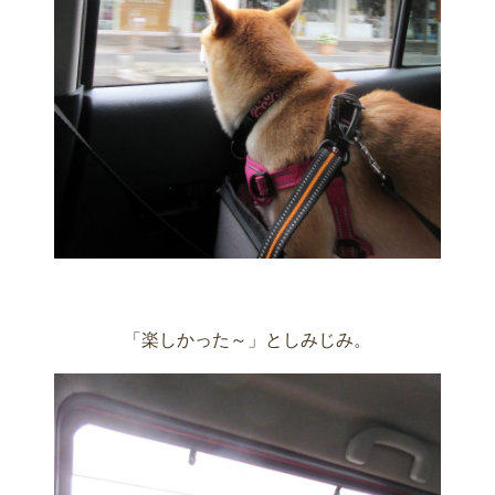
「楽しかった～」としみじみ。