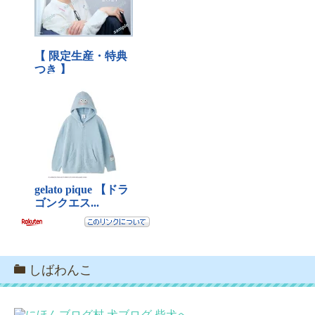
しばわんこ