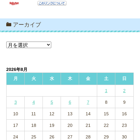
アーカイブ
ア
ー
カ
イ
2026年8月
ブ
月
火
水
木
金
土
日
1
2
3
4
5
6
7
8
9
10
11
12
13
14
15
16
17
18
19
20
21
22
23
24
25
26
27
28
29
30