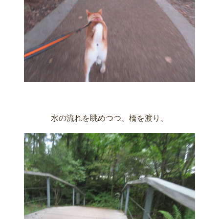
水の流れを眺めつつ、橋を渡り、