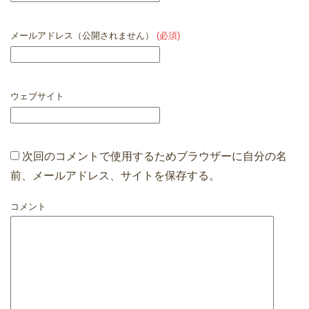
メールアドレス（公開されません）
(必須)
ウェブサイト
次回のコメントで使用するためブラウザーに自分の名
前、メールアドレス、サイトを保存する。
コメント