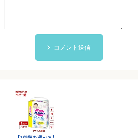
コメント送信