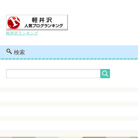
軽井沢ランキング
検索