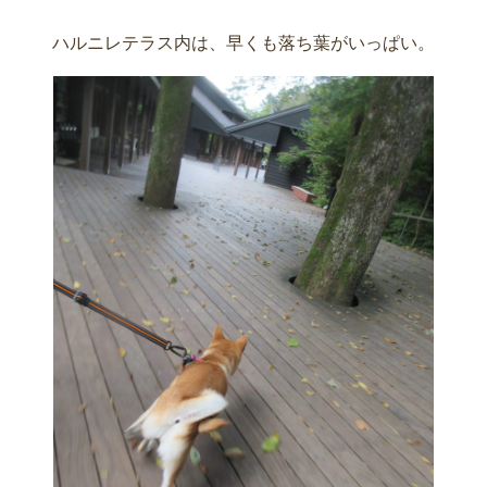
ハルニレテラス内は、早くも落ち葉がいっぱい。