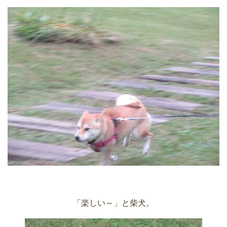
「楽しい～」と柴犬。