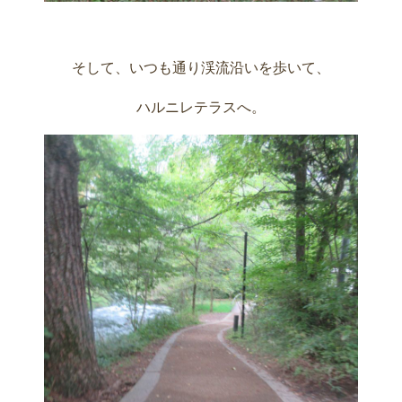
そして、いつも通り渓流沿いを歩いて、
ハルニレテラスへ。