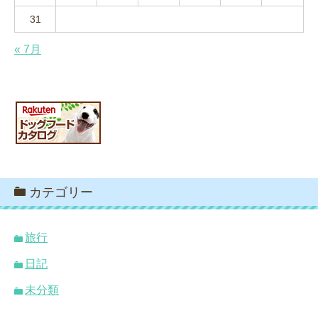
31
« 7月
カテゴリー
旅行
日記
未分類