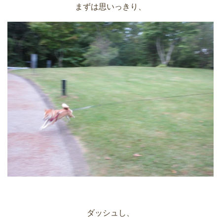
まずは思いっきり、
ダッシュし、