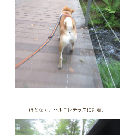
ほどなく、ハルニレテラスに到着。