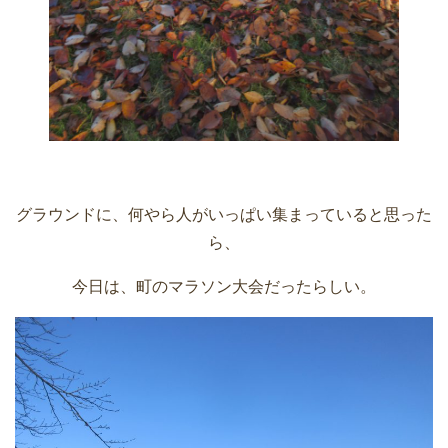
グラウンドに、何やら人がいっぱい集まっていると思った
ら、
今日は、町のマラソン大会だったらしい。