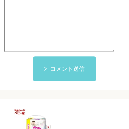
コメント送信