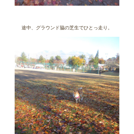
途中、グラウンド脇の芝生でひとっ走り。