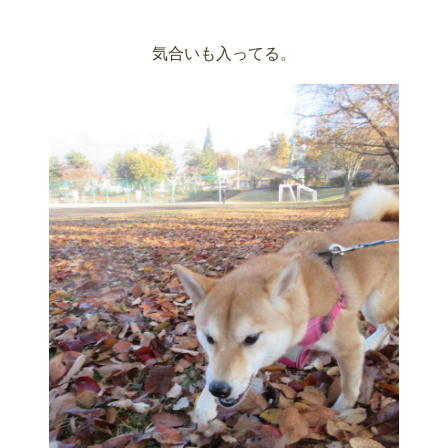
気合いも入ってる。