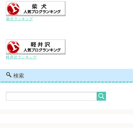
柴犬ランキング
軽井沢ランキング
検索