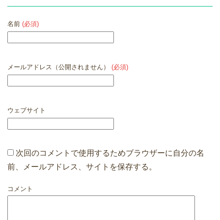
名前
(必須)
メールアドレス（公開されません）
(必須)
ウェブサイト
次回のコメントで使用するためブラウザーに自分の名
前、メールアドレス、サイトを保存する。
コメント