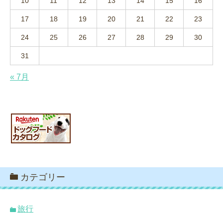
10
11
12
13
14
15
16
17
18
19
20
21
22
23
24
25
26
27
28
29
30
31
« 7月
カテゴリー
旅行