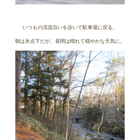
いつもの渓流沿いを歩いて駐車場に戻る。
朝は氷点下だが、昼間は晴れて穏やかな天気に。