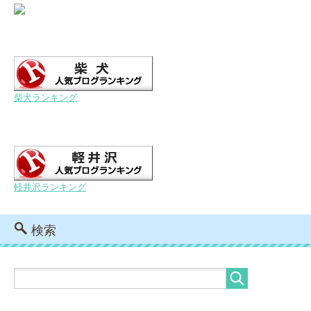
柴犬ランキング
軽井沢ランキング
検索