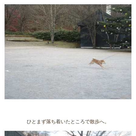
ひとまず落ち着いたところで散歩へ。