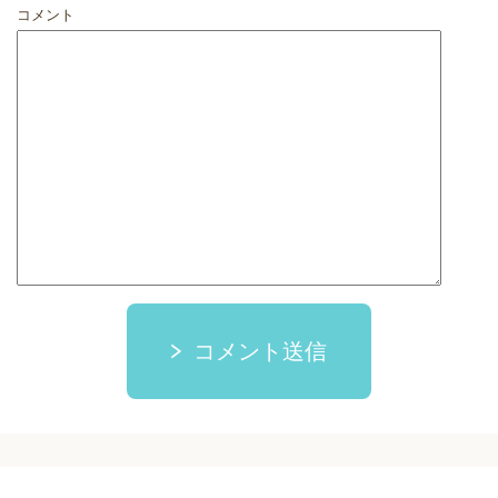
コメント
コメント送信