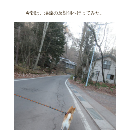
今朝は、渓流の反対側へ行ってみた。