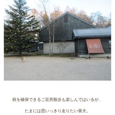
枝を確保できるご近所散歩も楽しんではいるが、
たまには思いっきり走りたい柴犬。