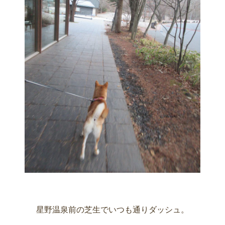
星野温泉前の芝生でいつも通りダッシュ。