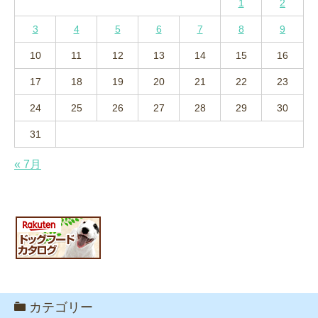
1
2
3
4
5
6
7
8
9
10
11
12
13
14
15
16
17
18
19
20
21
22
23
24
25
26
27
28
29
30
31
« 7月
カテゴリー