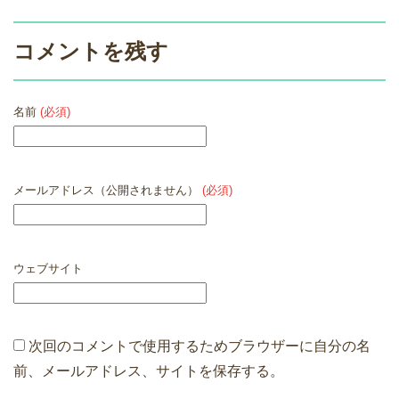
コメントを残す
名前
(必須)
メールアドレス（公開されません）
(必須)
ウェブサイト
次回のコメントで使用するためブラウザーに自分の名
前、メールアドレス、サイトを保存する。