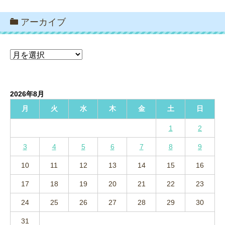
アーカイブ
ア
ー
カ
イ
2026年8月
ブ
月
火
水
木
金
土
日
1
2
3
4
5
6
7
8
9
10
11
12
13
14
15
16
17
18
19
20
21
22
23
24
25
26
27
28
29
30
31