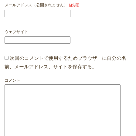
メールアドレス（公開されません）
(必須)
ウェブサイト
次回のコメントで使用するためブラウザーに自分の名
前、メールアドレス、サイトを保存する。
コメント