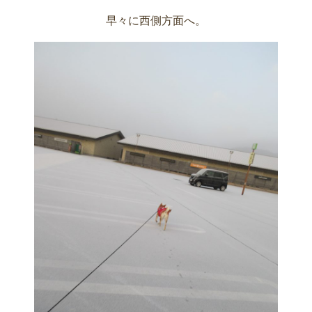
早々に西側方面へ。