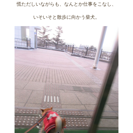
慌ただしいながらも、なんとか仕事をこなし、
いそいそと散歩に向かう柴犬。