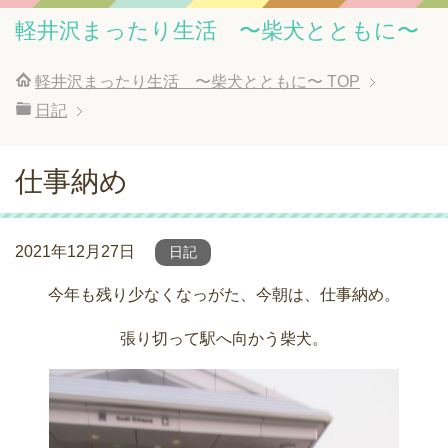
軽井沢まったり生活 〜柴犬とともに〜
軽井沢まったり生活 〜柴犬とともに〜
TOP
日記
仕事納め
2021年12月27日
日記
今年も残り少なくなっがた、今朝は、仕事納め。
張り切って駅へ向かう柴犬。