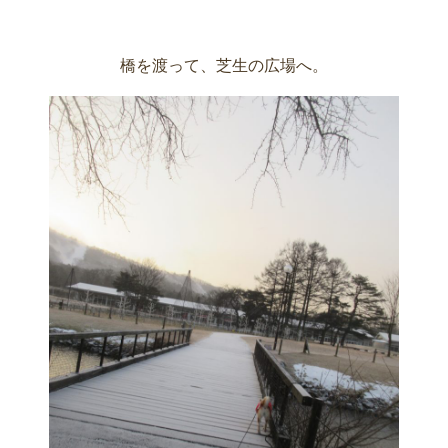
橋を渡って、芝生の広場へ。