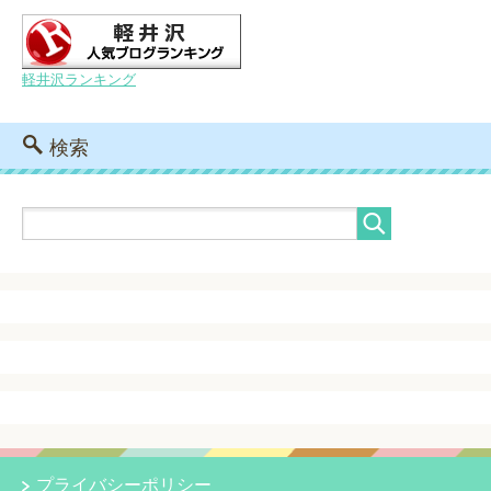
軽井沢ランキング
検索
プライバシーポリシー