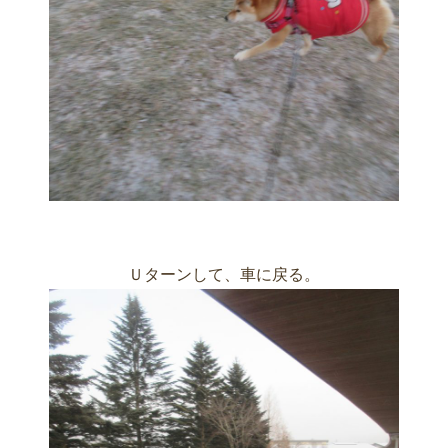
Ｕターンして、車に戻る。