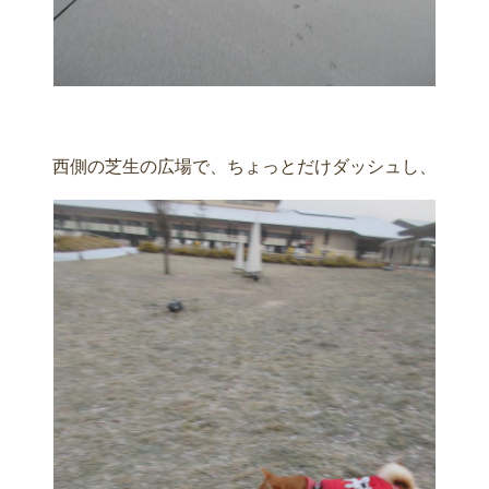
西側の芝生の広場で、ちょっとだけダッシュし、