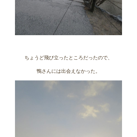
ちょうど飛び立ったところだったので、
鴨さんには出会えなかった。