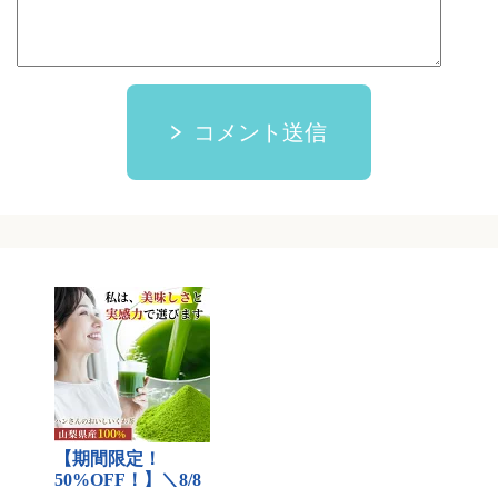
コメント送信