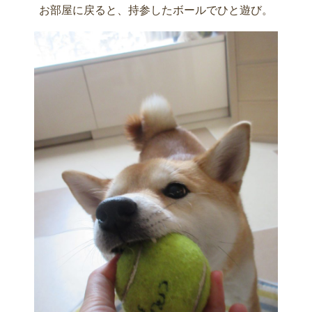
お部屋に戻ると、持参したボールでひと遊び。