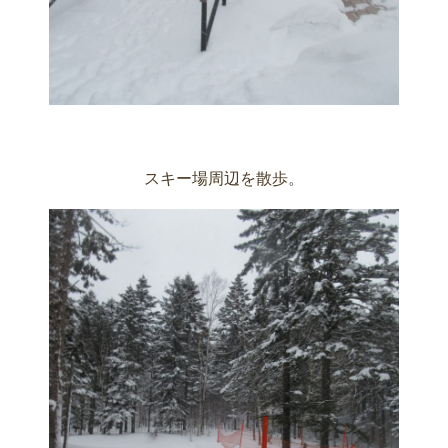
スキー場周辺を散歩。