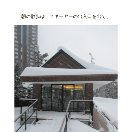
朝の散歩は、スキーヤーの出入口を出て、