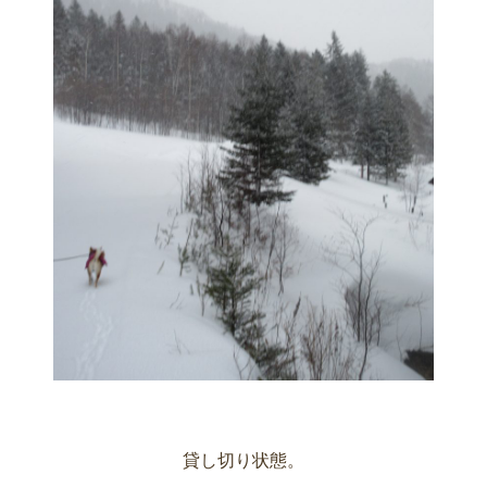
貸し切り状態。