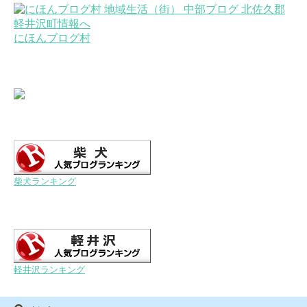
にほんブログ村
柴犬ランキング
軽井沢ランキング