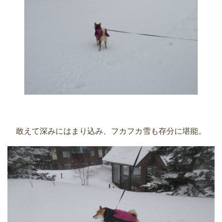
敢えて深みにはまり込み、フカフカ雪も存分に堪能。