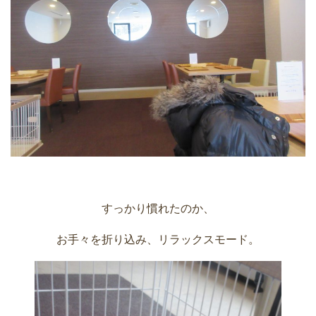
すっかり慣れたのか、
お手々を折り込み、リラックスモード。