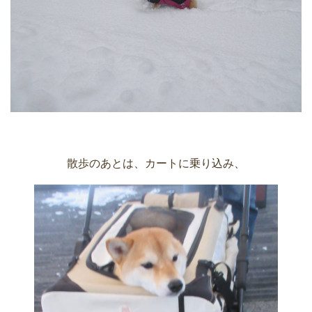
散歩のあとは、カートに乗り込み、