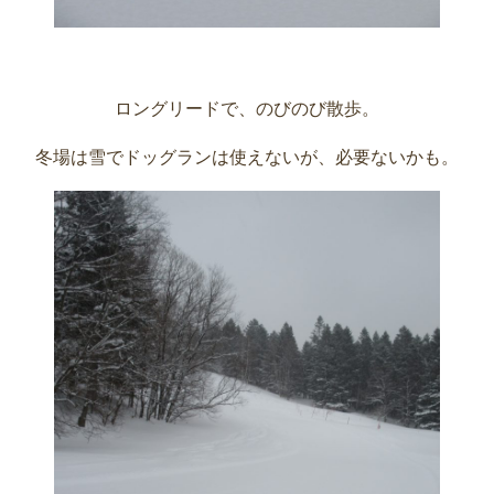
ロングリードで、のびのび散歩。
冬場は雪でドッグランは使えないが、必要ないかも。