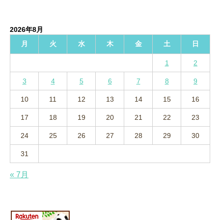
ー
カ
イ
2026年8月
ブ
月
火
水
木
金
土
日
1
2
3
4
5
6
7
8
9
10
11
12
13
14
15
16
17
18
19
20
21
22
23
24
25
26
27
28
29
30
31
« 7月