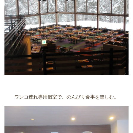
ワンコ連れ専用個室で、のんびり食事を楽しむ。