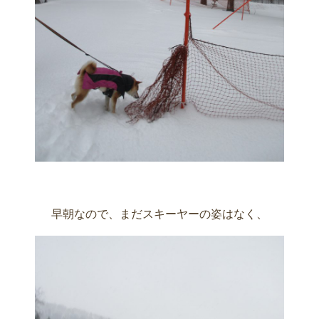
早朝なので、まだスキーヤーの姿はなく、