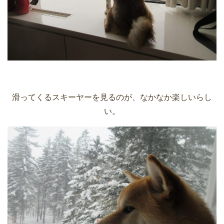
滑ってくるスキーヤーを見るのが、なかなか楽しいらし
い。