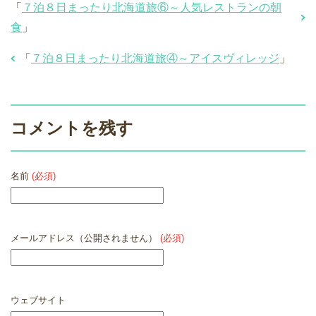
「
７泊８日まったり北海道旅⑥～人気レストランの朝
食
」
「
７泊８日まったり北海道旅④～アイスヴィレッジ
」
コメントを残す
名前
(必須)
メールアドレス（公開されません）
(必須)
ウェブサイト