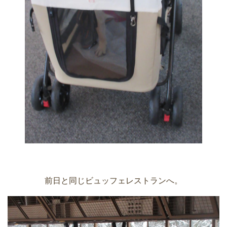
前日と同じビュッフェレストランへ。