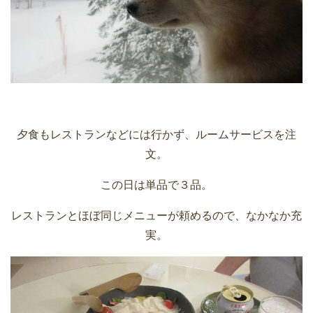
夕食もレストランなどには行かず、ルームサービスを注
文。
この日は単品で３品。
レストランとほぼ同じメニューが頼めるので、なかなか充
実。