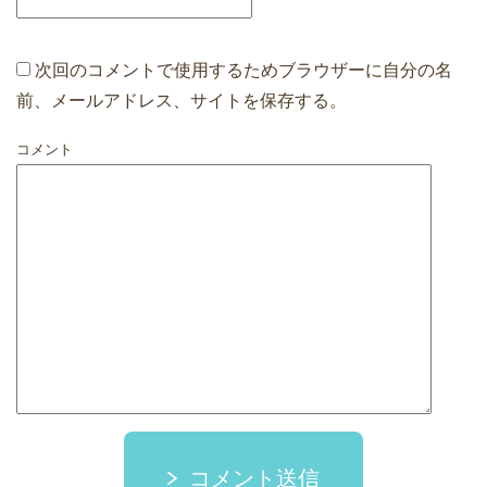
次回のコメントで使用するためブラウザーに自分の名
前、メールアドレス、サイトを保存する。
コメント
コメント送信