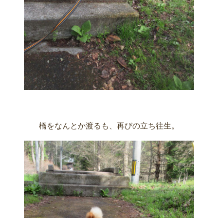
橋をなんとか渡るも、再びの立ち往生。