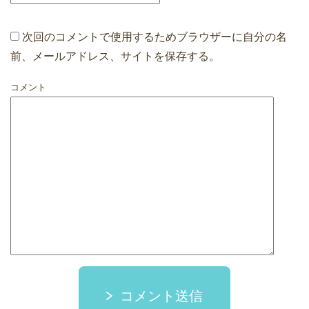
次回のコメントで使用するためブラウザーに自分の名
前、メールアドレス、サイトを保存する。
コメント
コメント送信