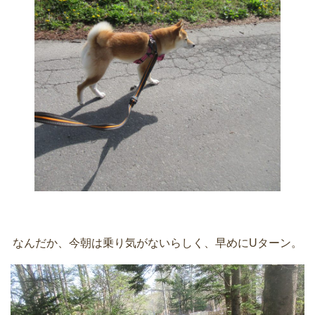
なんだか、今朝は乗り気がないらしく、早めにUターン。