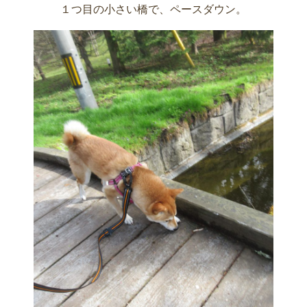
１つ目の小さい橋で、ペースダウン。