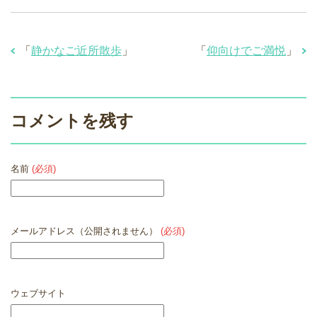
「
静かなご近所散歩
」
「
仰向けでご満悦
」
コメントを残す
名前
(必須)
メールアドレス（公開されません）
(必須)
ウェブサイト