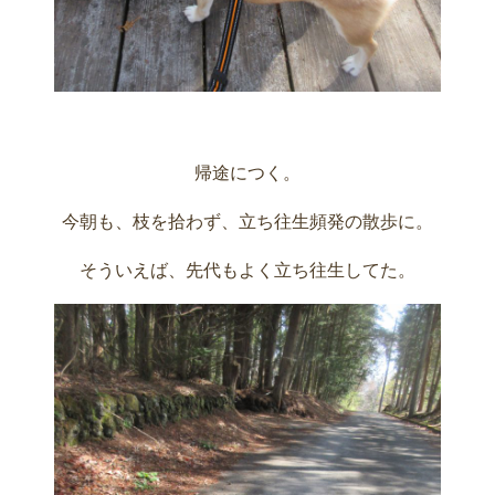
帰途につく。
今朝も、枝を拾わず、立ち往生頻発の散歩に。
そういえば、先代もよく立ち往生してた。