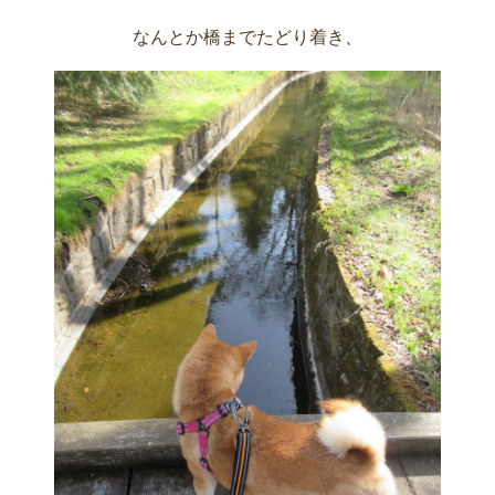
なんとか橋までたどり着き、