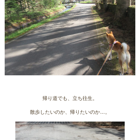
帰り道でも、立ち往生。
散歩したいのか、帰りたいのか…。