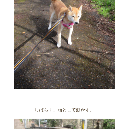
しばらく、頑として動かず。