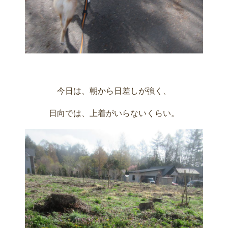
今日は、朝から日差しが強く、
日向では、上着がいらないくらい。