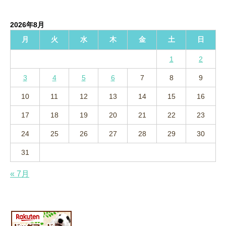
カ
イ
2026年8月
ブ
月
火
水
木
金
土
日
1
2
3
4
5
6
7
8
9
10
11
12
13
14
15
16
17
18
19
20
21
22
23
24
25
26
27
28
29
30
31
« 7月