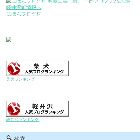
にほんブログ村
柴犬ランキング
軽井沢ランキング
検索