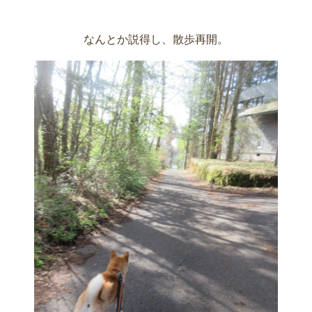
なんとか説得し、散歩再開。