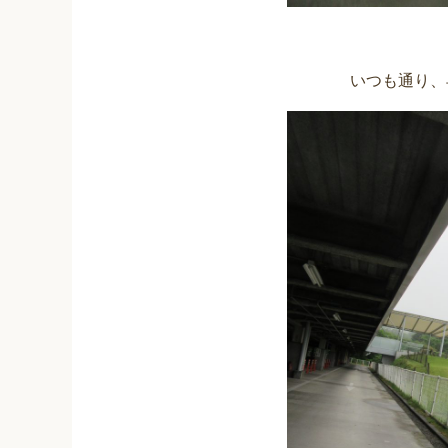
いつも通り、