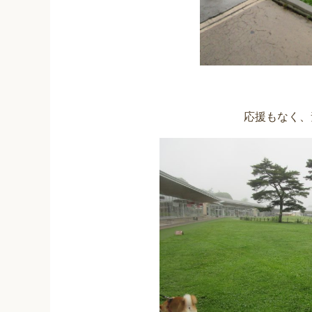
応援もなく、