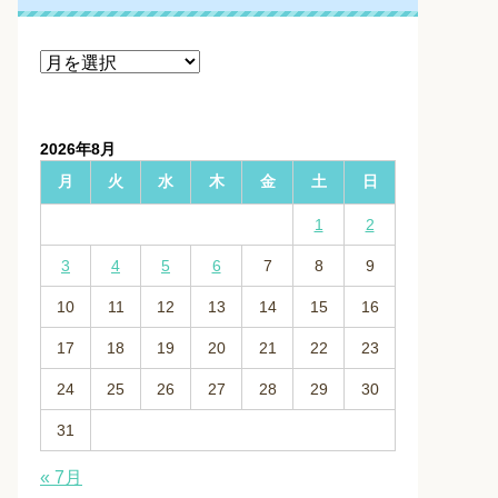
ア
ー
カ
イ
2026年8月
ブ
月
火
水
木
金
土
日
1
2
3
4
5
6
7
8
9
10
11
12
13
14
15
16
17
18
19
20
21
22
23
24
25
26
27
28
29
30
31
« 7月