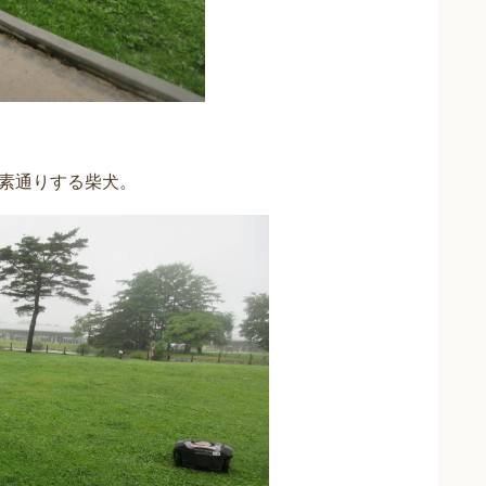
素通りする柴犬。