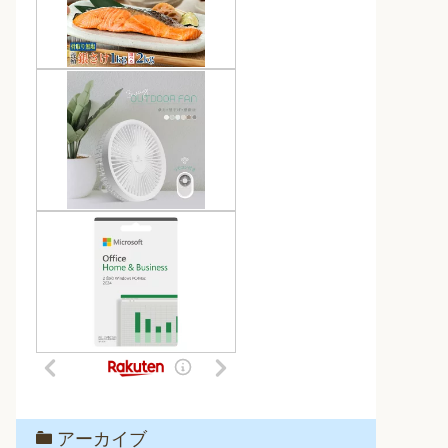
アーカイブ