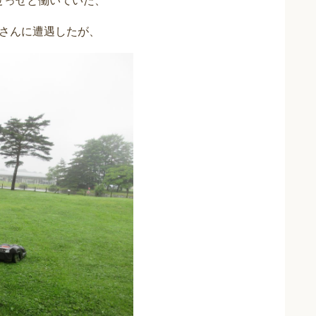
せっせと働いていた、
さんに遭遇したが、