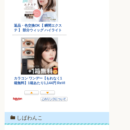
しばわんこ