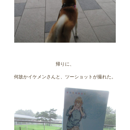
帰りに、
何故かイケメンさんと、ツーショットが撮れた。