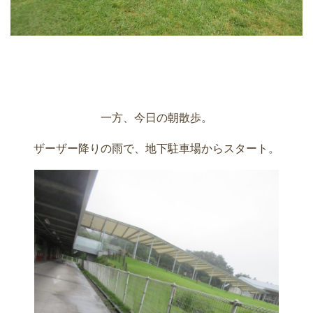
一方、今日の朝散歩。
ザーザー降りの雨で、地下駐車場からスタート。