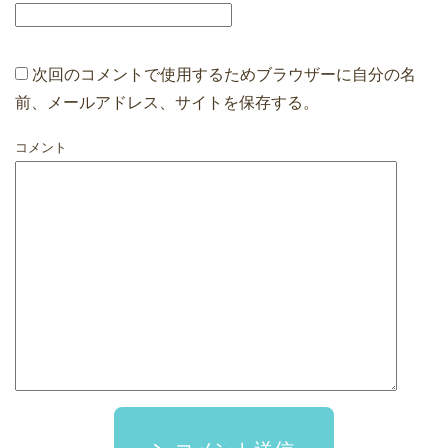
次回のコメントで使用するためブラウザーに自分の名
前、メールアドレス、サイトを保存する。
コメント