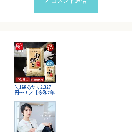
コメント送信