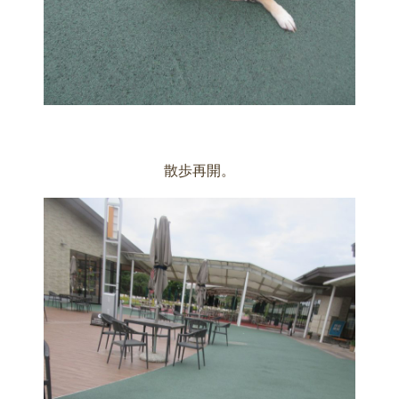
散歩再開。