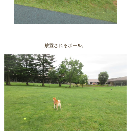
放置されるボール。