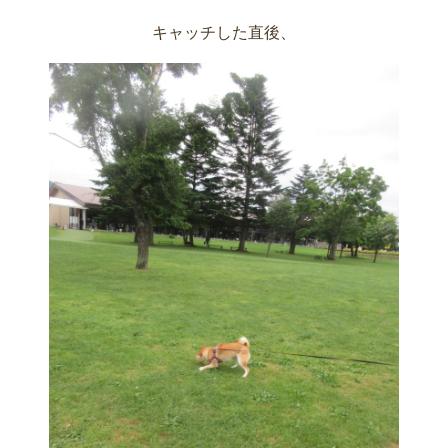
キャッチした直後、