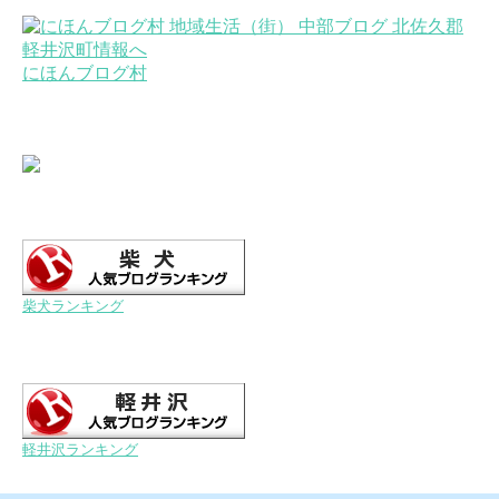
にほんブログ村
柴犬ランキング
軽井沢ランキング