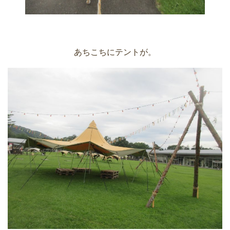
あちこちにテントが。