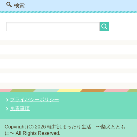
検索
プライバシーポリシー
免責事項
Copyright (C) 2026 軽井沢まったり生活 〜柴犬ととも
に〜
All Rights Reserved.