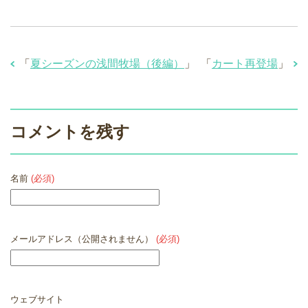
「
夏シーズンの浅間牧場（後編）
」
「
カート再登場
」
コメントを残す
名前
(必須)
メールアドレス（公開されません）
(必須)
ウェブサイト