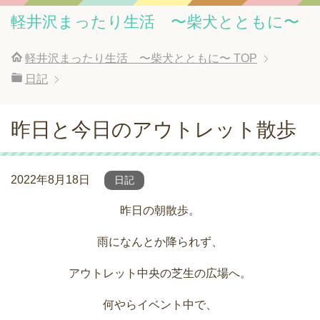
軽井沢まったり生活 〜柴犬とともに〜
軽井沢まったり生活 〜柴犬とともに〜
TOP
日記
昨日と今日のアウトレット散歩
2022年8月18日
日記
昨日の朝散歩。
雨になんとか降られず、
アウトレット中央の芝生の広場へ。
何やらイベント中で、