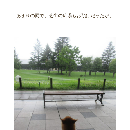
あまりの雨で、芝生の広場もお預けだったが、