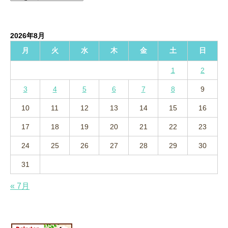
ー
カ
イ
2026年8月
ブ
月
火
水
木
金
土
日
1
2
3
4
5
6
7
8
9
10
11
12
13
14
15
16
17
18
19
20
21
22
23
24
25
26
27
28
29
30
31
« 7月