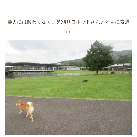
柴犬には関わりなく、芝刈りロボットさんとともに素通
り。