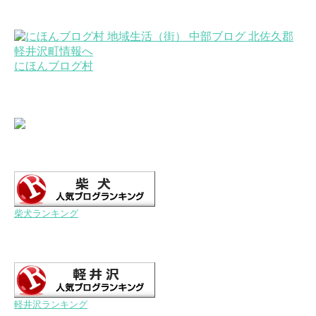
にほんブログ村
柴犬ランキング
軽井沢ランキング