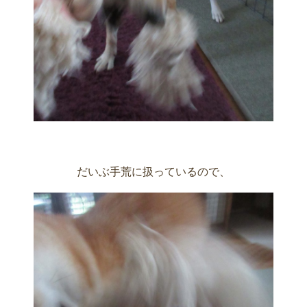
だいぶ手荒に扱っているので、