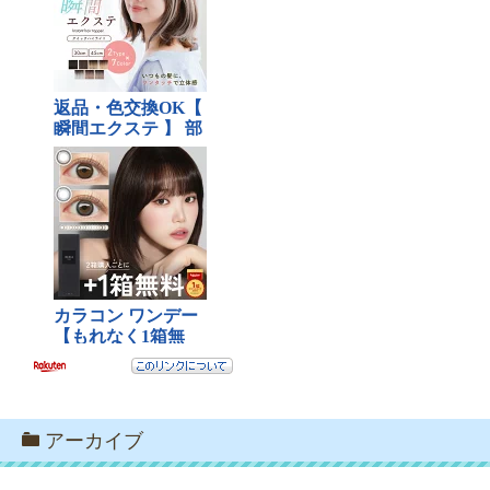
アーカイブ