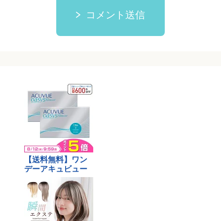
コメント送信