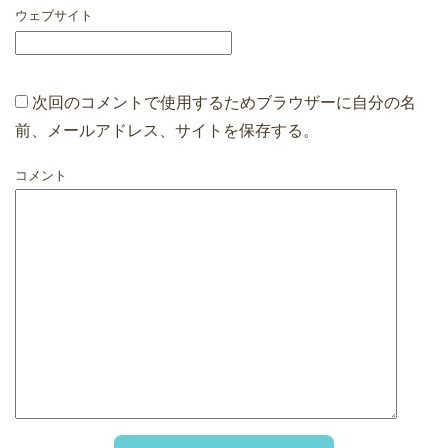
ウェブサイト
次回のコメントで使用するためブラウザーに自分の名
前、メールアドレス、サイトを保存する。
コメント