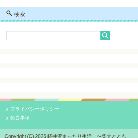
検索
プライバシーポリシー
免責事項
Copyright (C) 2026 軽井沢まったり生活 〜柴犬ととも