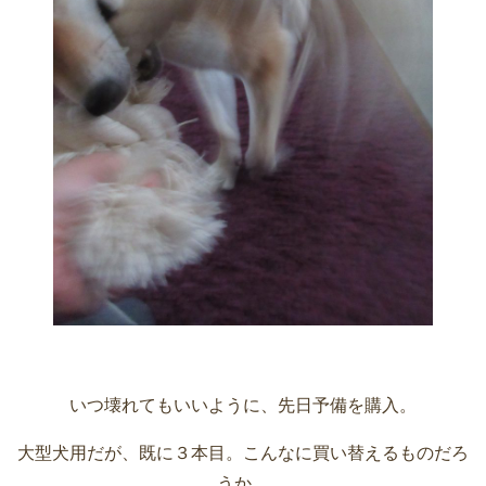
いつ壊れてもいいように、先日予備を購入。
大型犬用だが、既に３本目。こんなに買い替えるものだろ
うか。