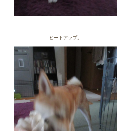
ヒートアップ。