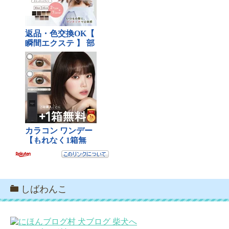
しばわんこ