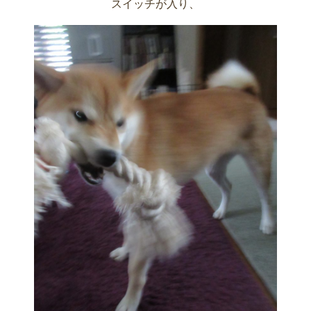
スイッチが入り、