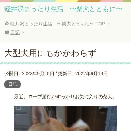
軽井沢まったり生活 〜柴犬とともに〜
軽井沢まったり生活 〜柴犬とともに〜
TOP
日記
大型犬用にもかかわらず
公開日 :
2022年9月18日
/ 更新日 :
2022年9月19日
日記
最近、ロープ遊びがすっかりお気に入りの柴犬。