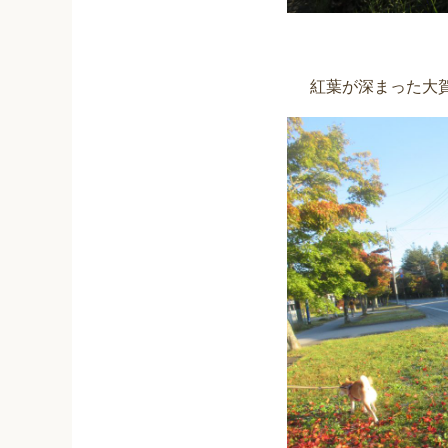
紅葉が深まった大