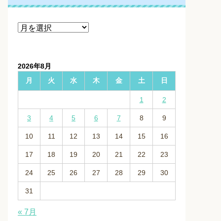
ア
ー
カ
イ
2026年8月
ブ
月
火
水
木
金
土
日
1
2
3
4
5
6
7
8
9
10
11
12
13
14
15
16
17
18
19
20
21
22
23
24
25
26
27
28
29
30
31
« 7月