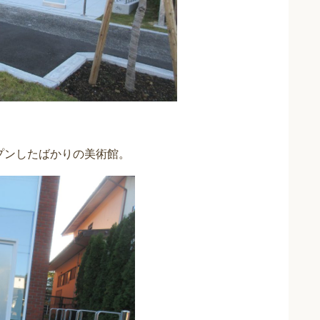
プンしたばかりの美術館。