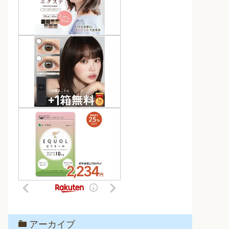
アーカイブ