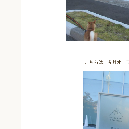
こちらは、今月オー