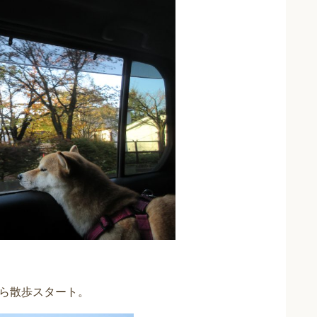
ら散歩スタート。