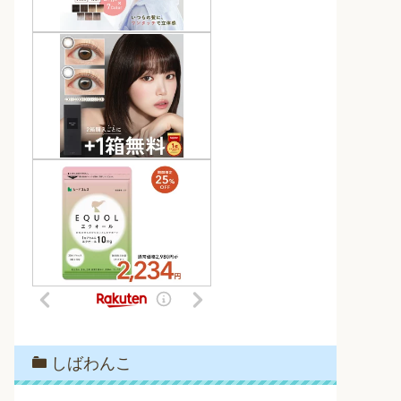
しばわんこ