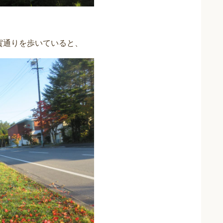
賀通りを歩いていると、