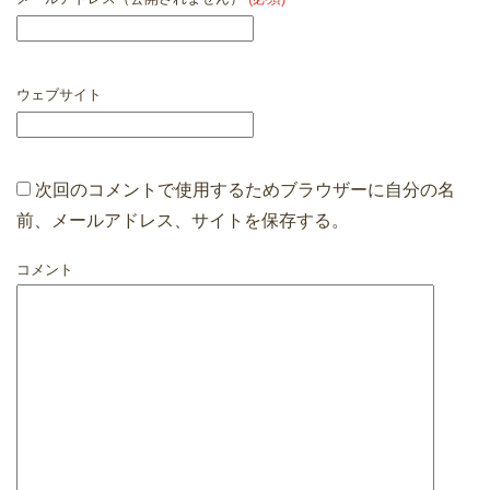
ウェブサイト
次回のコメントで使用するためブラウザーに自分の名
前、メールアドレス、サイトを保存する。
コメント