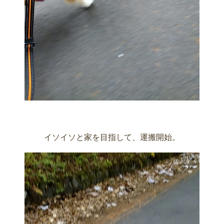
イソイソと家を目指して、運搬開始。