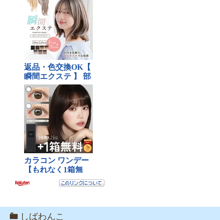
しばわんこ