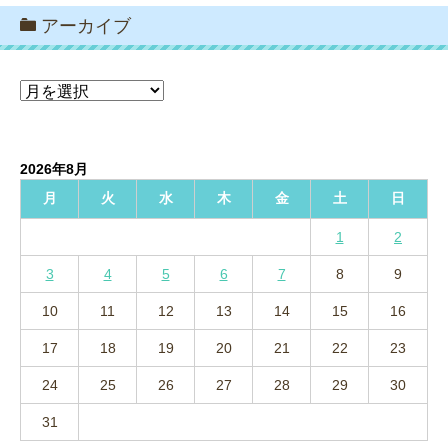
アーカイブ
ア
ー
カ
イ
2026年8月
ブ
月
火
水
木
金
土
日
1
2
3
4
5
6
7
8
9
10
11
12
13
14
15
16
17
18
19
20
21
22
23
24
25
26
27
28
29
30
31