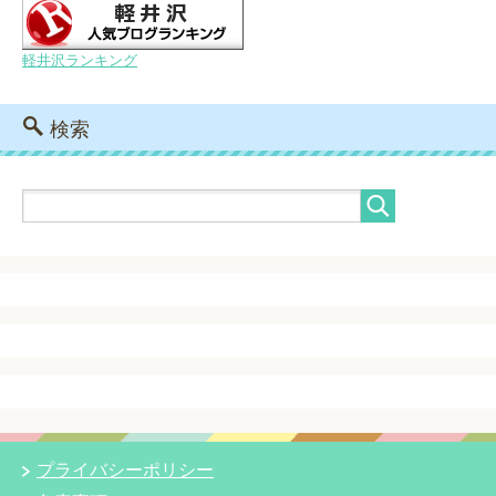
軽井沢ランキング
検索
プライバシーポリシー