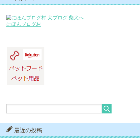
にほんブログ村
最近の投稿