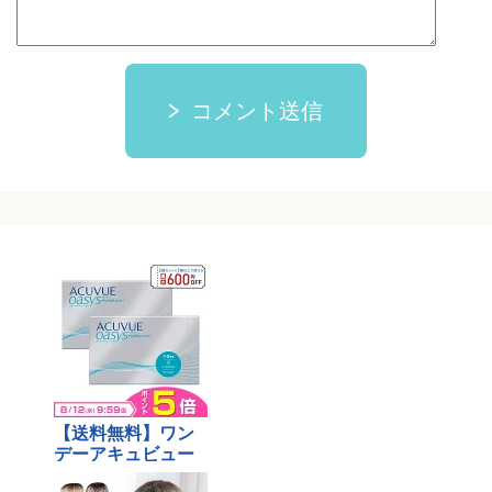
コメント送信