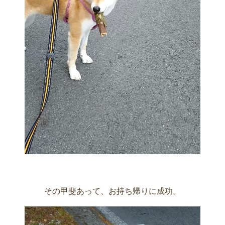
その甲斐あって、お持ち帰りに成功。