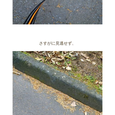
さすがに見逃せず、