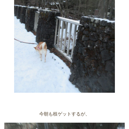
今朝も枝ゲットするが、