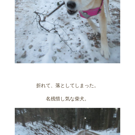
折れて、落としてしまった。
名残惜し気な柴犬。