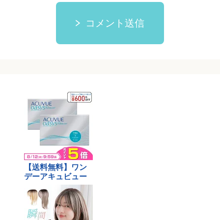
コメント送信