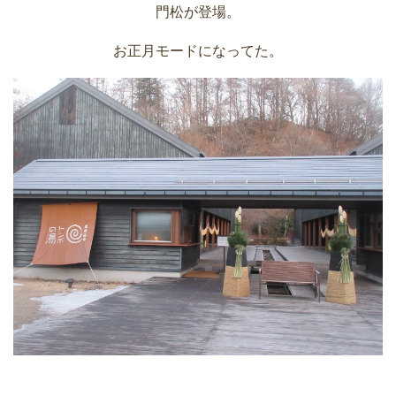
門松が登場。
お正月モードになってた。