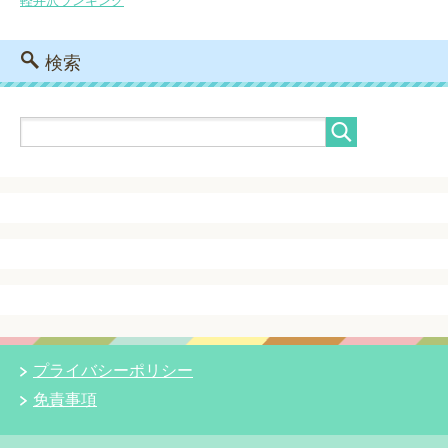
軽井沢ランキング
検索
プライバシーポリシー
免責事項