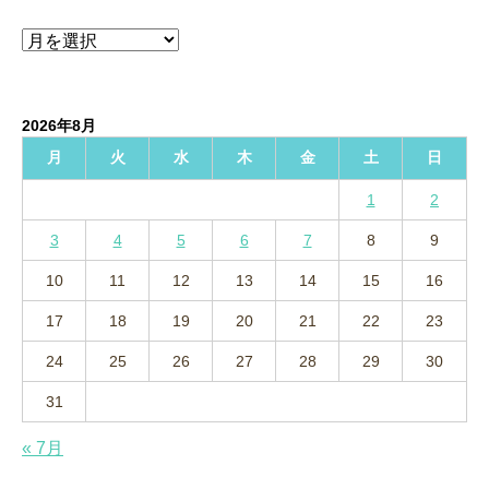
ア
ー
カ
イ
2026年8月
ブ
月
火
水
木
金
土
日
1
2
3
4
5
6
7
8
9
10
11
12
13
14
15
16
17
18
19
20
21
22
23
24
25
26
27
28
29
30
31
« 7月