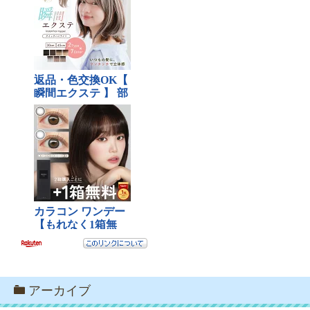
アーカイブ