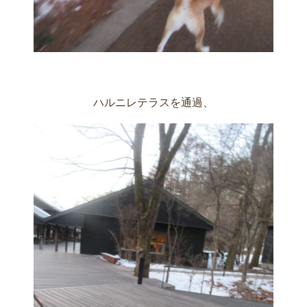
ハルニレテラスを通過、