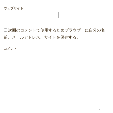
ウェブサイト
次回のコメントで使用するためブラウザーに自分の名
前、メールアドレス、サイトを保存する。
コメント