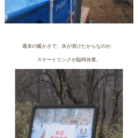
週末の暖かさで、氷が溶けたからなのか、
スケートリンクが臨時休業。