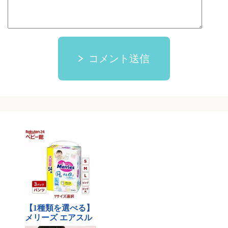
コメント送信