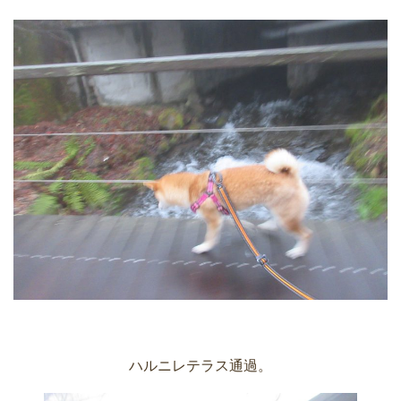
ハルニレテラス通過。