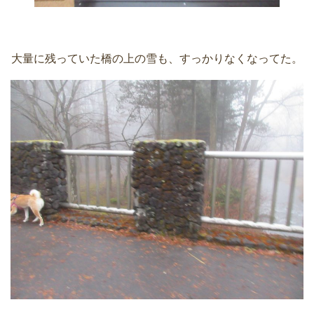
大量に残っていた橋の上の雪も、すっかりなくなってた。