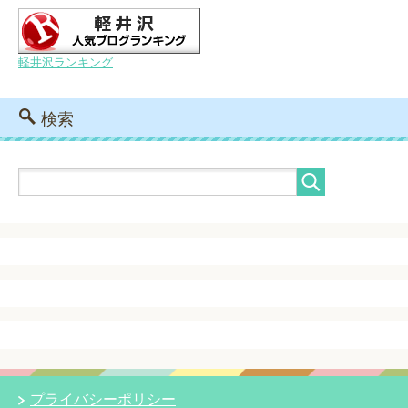
軽井沢ランキング
検索
プライバシーポリシー