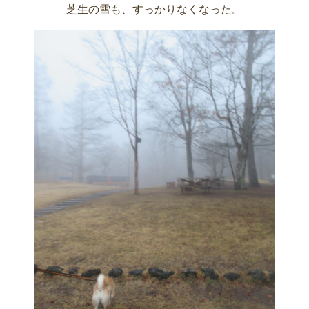
芝生の雪も、すっかりなくなった。