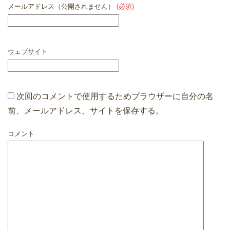
メールアドレス（公開されません）
(必須)
ウェブサイト
次回のコメントで使用するためブラウザーに自分の名
前、メールアドレス、サイトを保存する。
コメント