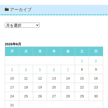
アーカイブ
ア
ー
カ
イ
2026年8月
ブ
月
火
水
木
金
土
日
1
2
3
4
5
6
7
8
9
10
11
12
13
14
15
16
17
18
19
20
21
22
23
24
25
26
27
28
29
30
31