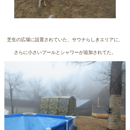
芝生の広場に設置されていた、サウナらしきエリアに、
さらに小さいプールとシャワーが追加されてた。