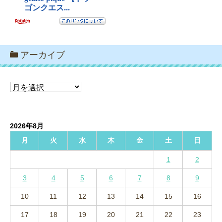
アーカイブ
ア
ー
カ
イ
2026年8月
ブ
月
火
水
木
金
土
日
1
2
3
4
5
6
7
8
9
10
11
12
13
14
15
16
17
18
19
20
21
22
23