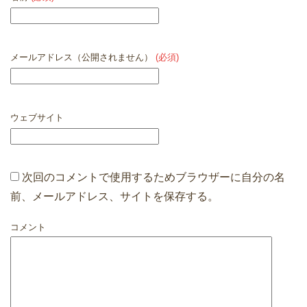
メールアドレス（公開されません）
(必須)
ウェブサイト
次回のコメントで使用するためブラウザーに自分の名
前、メールアドレス、サイトを保存する。
コメント