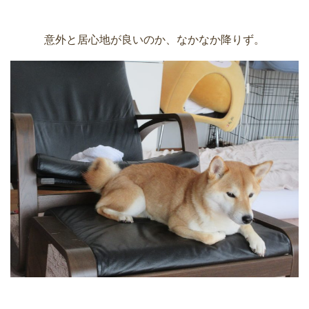
意外と居心地が良いのか、なかなか降りず。