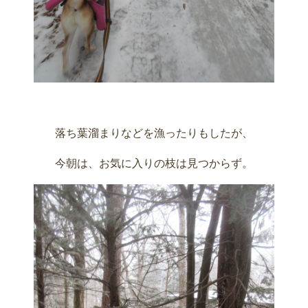
落ち葉溜まりなどを漁ったりもしたが、
今朝は、お気に入りの枝は見つからず。