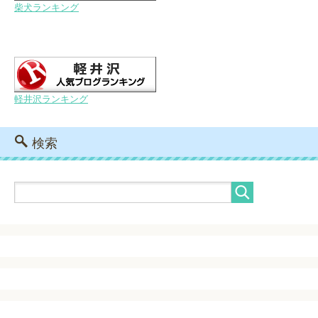
柴犬ランキング
軽井沢ランキング
検索