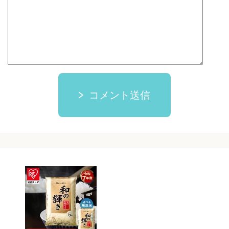
コメント送信