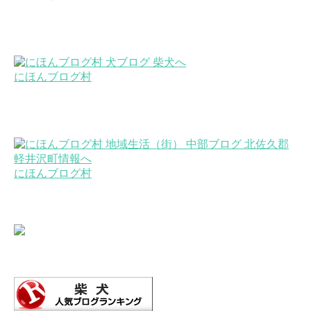
にほんブログ村
にほんブログ村