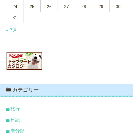
24
25
26
27
28
29
30
31
« 7月
カテゴリー
旅行
日記
未分類