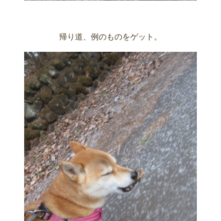
帰り道、例のものをゲット。