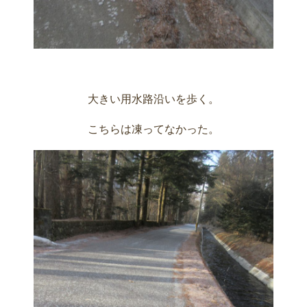
大きい用水路沿いを歩く。
こちらは凍ってなかった。