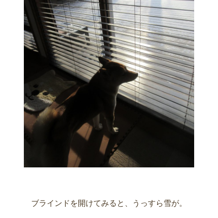
ブラインドを開けてみると、うっすら雪が。