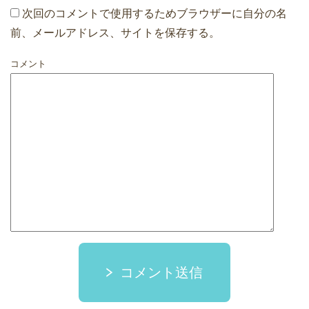
次回のコメントで使用するためブラウザーに自分の名
前、メールアドレス、サイトを保存する。
コメント
コメント送信