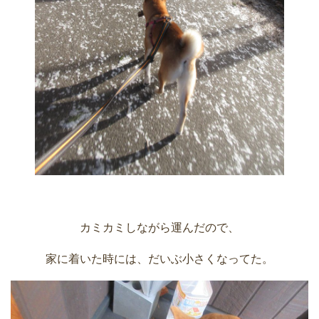
カミカミしながら運んだので、
家に着いた時には、だいぶ小さくなってた。