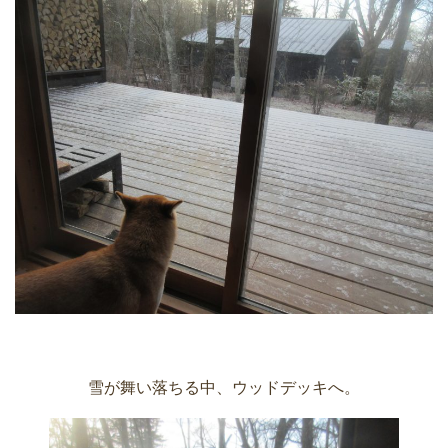
雪が舞い落ちる中、ウッドデッキへ。