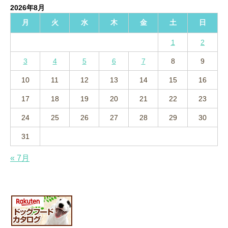
2026年8月
ブ
月
火
水
木
金
土
日
1
2
3
4
5
6
7
8
9
10
11
12
13
14
15
16
17
18
19
20
21
22
23
24
25
26
27
28
29
30
31
« 7月