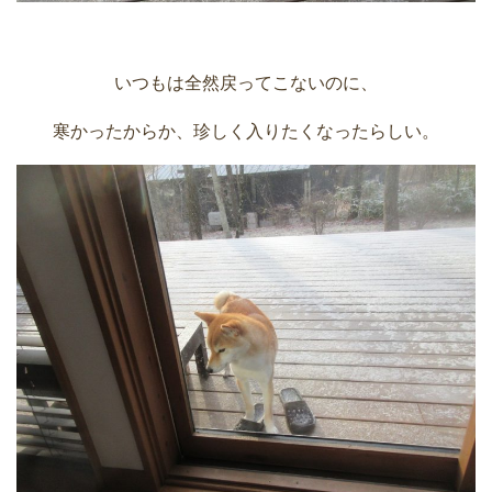
いつもは全然戻ってこないのに、
寒かったからか、珍しく入りたくなったらしい。