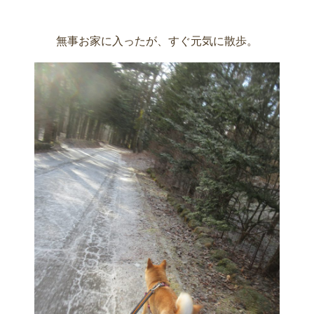
無事お家に入ったが、すぐ元気に散歩。