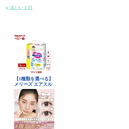
涼しい１日