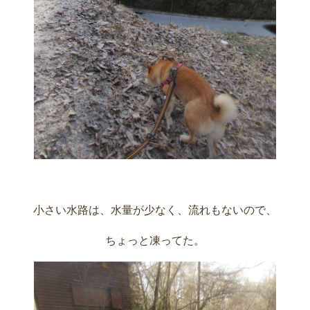
小さい水路は、水量が少なく、流れもないので、
ちょっと凍ってた。