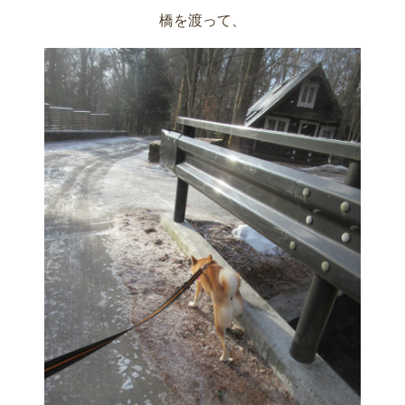
橋を渡って、