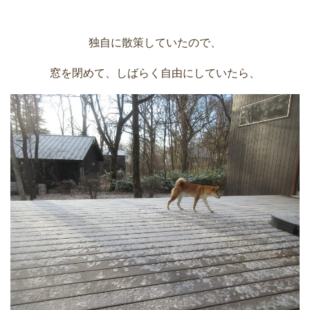
独自に散策していたので、
窓を閉めて、しばらく自由にしていたら、