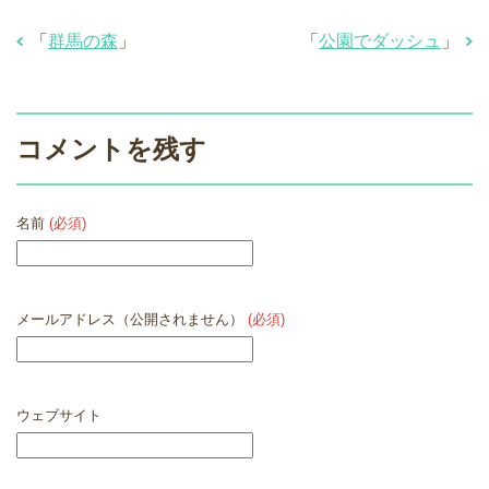
「
群馬の森
」
「
公園でダッシュ
」
コメントを残す
名前
(必須)
メールアドレス（公開されません）
(必須)
ウェブサイト