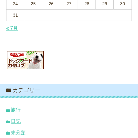
24
25
26
27
28
29
30
31
« 7月
カテゴリー
旅行
日記
未分類