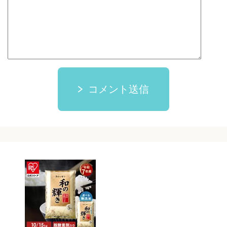
コメント送信