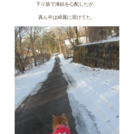
下り坂で凍結を心配したが、
真ん中は綺麗に溶けてた。