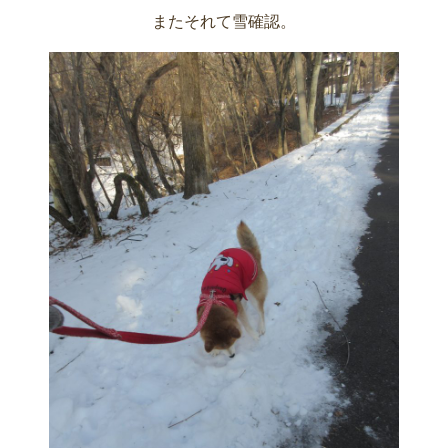
またそれて雪確認。