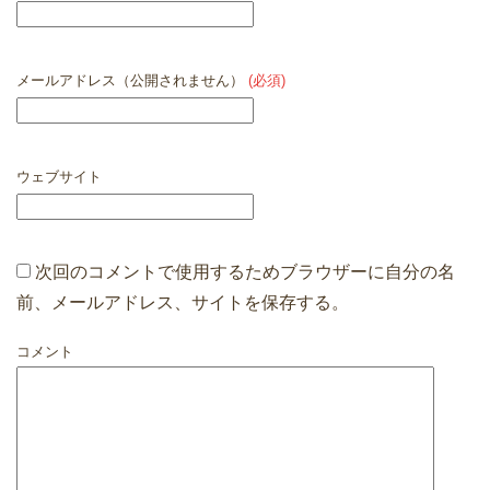
メールアドレス（公開されません）
(必須)
ウェブサイト
次回のコメントで使用するためブラウザーに自分の名
前、メールアドレス、サイトを保存する。
コメント