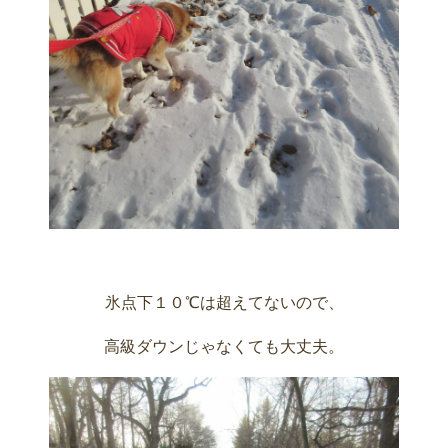
氷点下１０℃は超えてないので、
高級ダウンじゃなくても大丈夫。