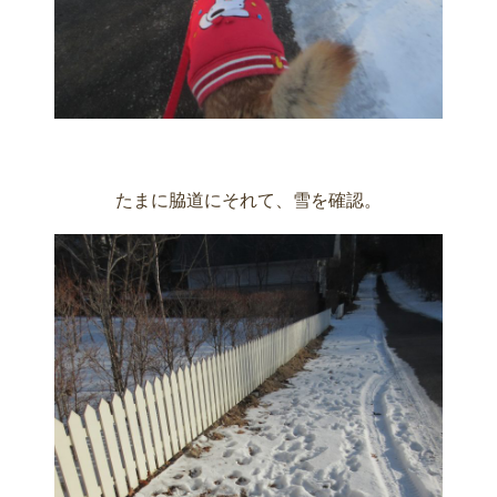
たまに脇道にそれて、雪を確認。