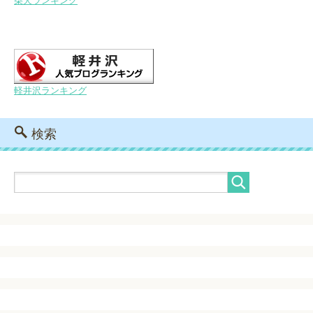
柴犬ランキング
軽井沢ランキング
検索