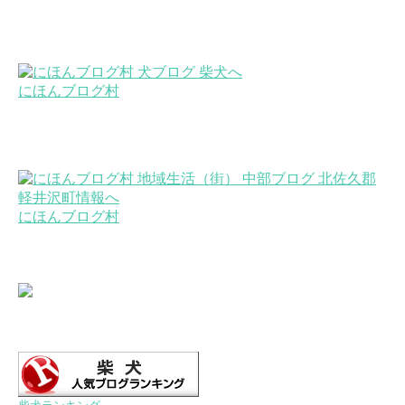
にほんブログ村
にほんブログ村