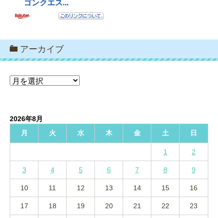
アーカイブ
ア
ー
カ
イ
2026年8月
ブ
月
火
水
木
金
土
日
1
2
3
4
5
6
7
8
9
10
11
12
13
14
15
16
17
18
19
20
21
22
23