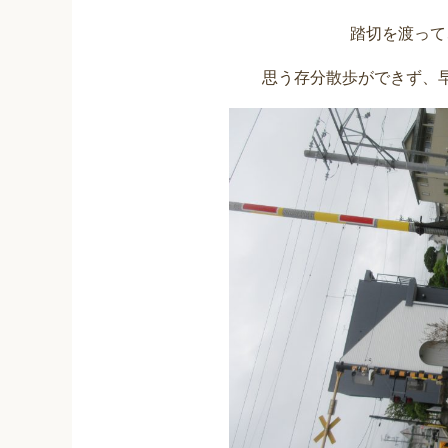
踏切を渡って
思う存分散歩ができず、