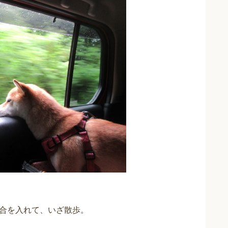
合を入れて、いざ散歩。