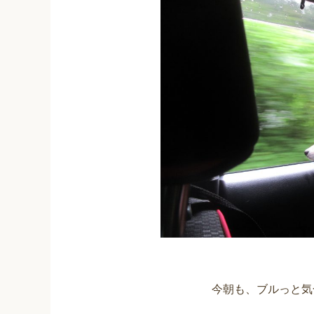
今朝も、ブルっと気