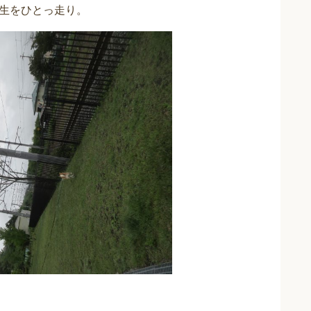
生をひとっ走り。