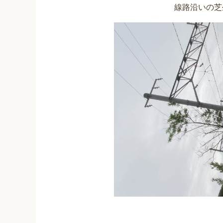
線路沿いの芝