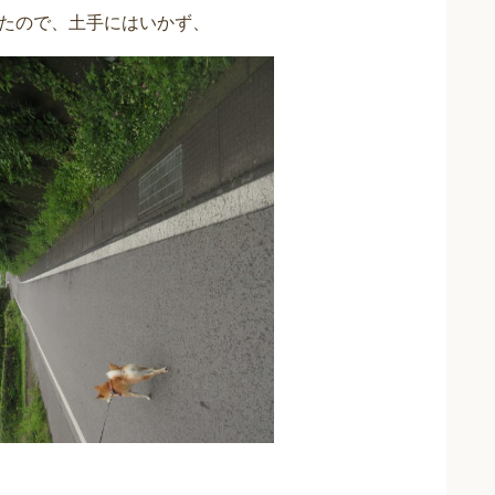
たので、土手にはいかず、