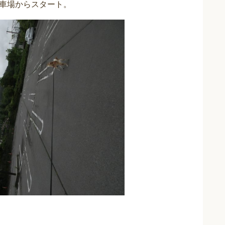
車場からスタート。