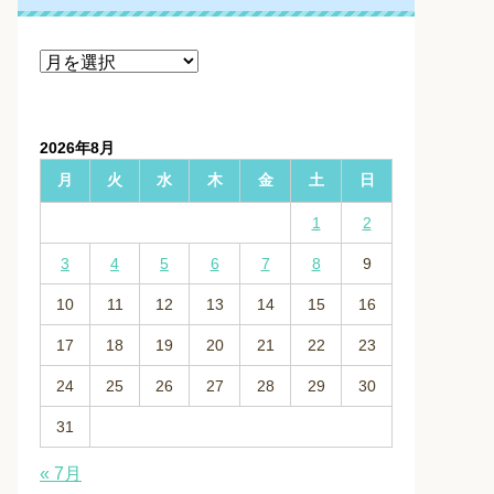
ア
ー
カ
イ
2026年8月
ブ
月
火
水
木
金
土
日
1
2
3
4
5
6
7
8
9
10
11
12
13
14
15
16
17
18
19
20
21
22
23
24
25
26
27
28
29
30
31
« 7月