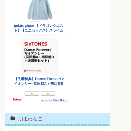
しばわんこ