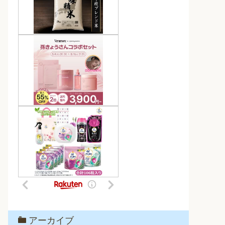
アーカイブ