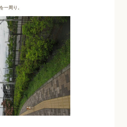
を一周り。