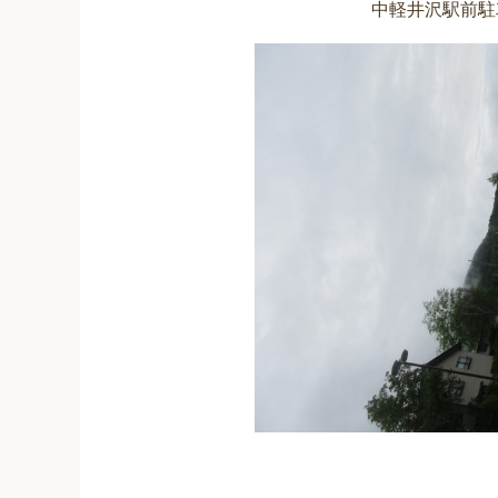
中軽井沢駅前駐