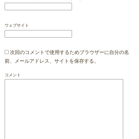
ウェブサイト
次回のコメントで使用するためブラウザーに自分の名
前、メールアドレス、サイトを保存する。
コメント