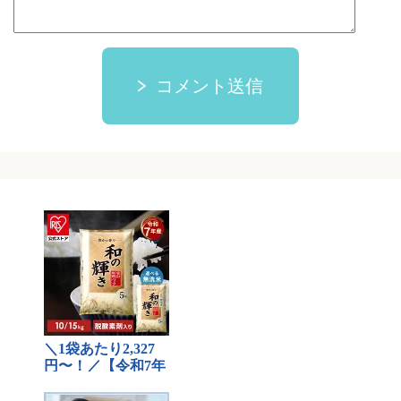
コメント送信