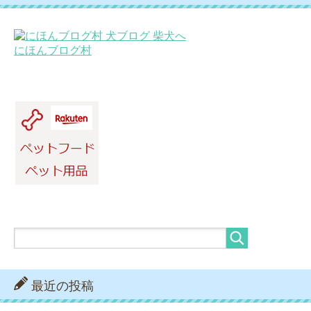
にほんブログ村
最近の投稿