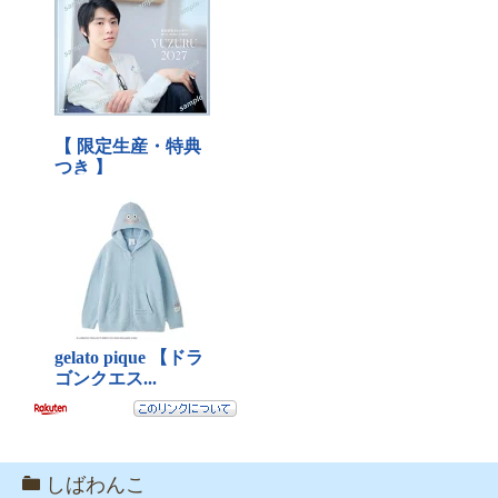
しばわんこ