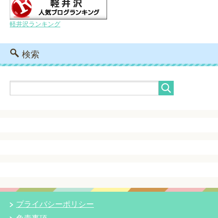
軽井沢ランキング
検索
プライバシーポリシー