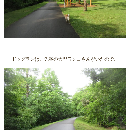
ドッグランは、先客の大型ワンコさんがいたので、