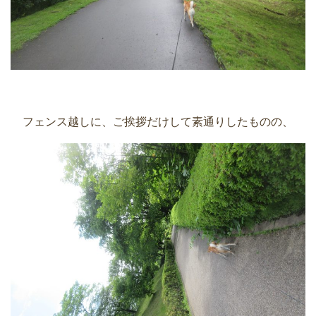
フェンス越しに、ご挨拶だけして素通りしたものの、