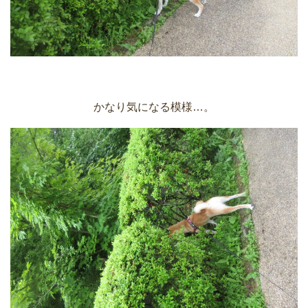
かなり気になる模様…。