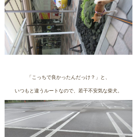
「こっちで良かったんだっけ？」と、
いつもと違うルートなので、若干不安気な柴犬。