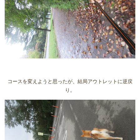
コースを変えようと思ったが、結局アウトレットに逆戻
り。