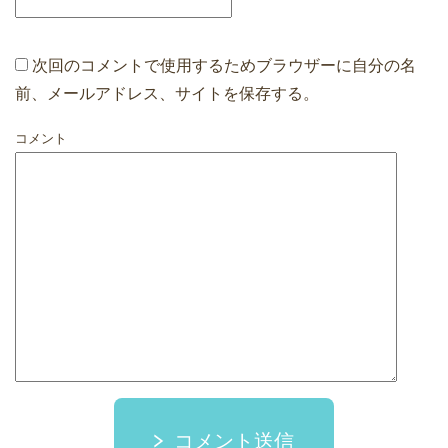
次回のコメントで使用するためブラウザーに自分の名
前、メールアドレス、サイトを保存する。
コメント
コメント送信