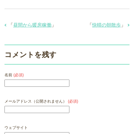
「
昼間から暖房稼働
」
「
快晴の朝散歩
」
コメントを残す
名前
(必須)
メールアドレス（公開されません）
(必須)
ウェブサイト