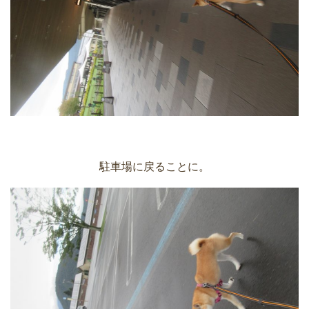
駐車場に戻ることに。