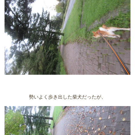
勢いよく歩き出した柴犬だったが、