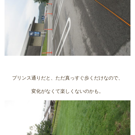
プリンス通りだと、ただ真っすぐ歩くだけなので、
変化がなくて楽しくないのかも。