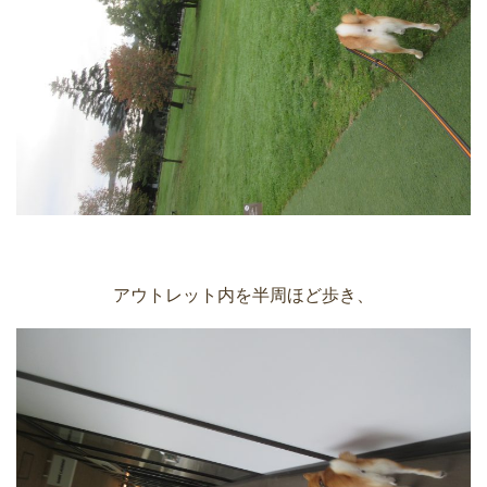
アウトレット内を半周ほど歩き、