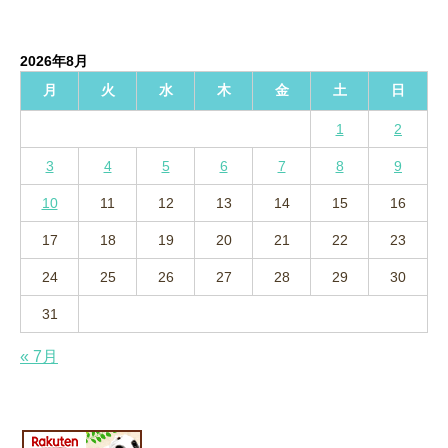
ー
カ
イ
2026年8月
ブ
月
火
水
木
金
土
日
1
2
3
4
5
6
7
8
9
10
11
12
13
14
15
16
17
18
19
20
21
22
23
24
25
26
27
28
29
30
31
« 7月