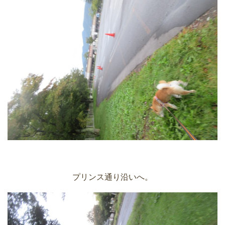
プリンス通り沿いへ。