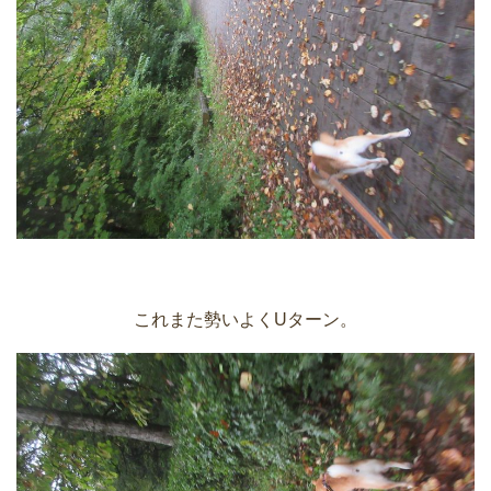
これまた勢いよくUターン。