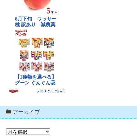
アーカイブ
ア