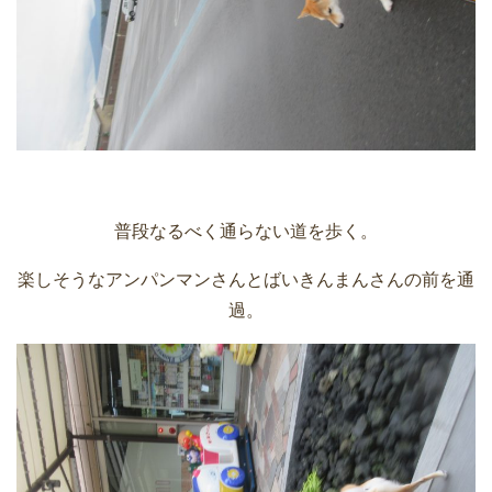
普段なるべく通らない道を歩く。
楽しそうなアンパンマンさんとばいきんまんさんの前を通
過。