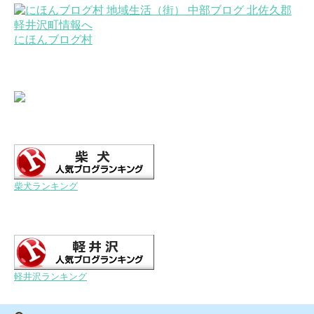
にほんブログ村
柴犬ランキング
軽井沢ランキング