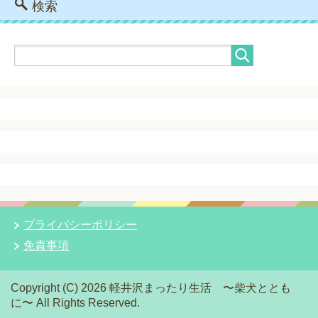
検索
プライバシーポリシー
免責事項
Copyright (C) 2026 軽井沢まったり生活 〜柴犬ととも
に〜
All Rights Reserved.